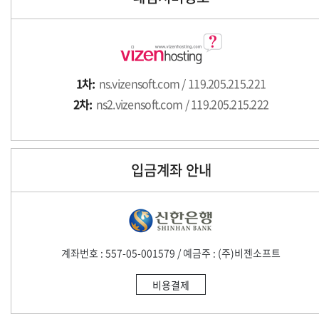
1차:
ns.vizensoft.com / 119.205.215.221
2차:
ns2.vizensoft.com / 119.205.215.222
입금계좌 안내
계좌번호 : 557-05-001579 / 예금주 : (주)비젠소프트
비용결제