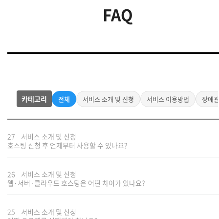
FAQ
카테고리
전체
서비스 소개 및 신청
서비스 이용방법
장애
27
서비스 소개 및 신청
호스팅 신청 후 언제부터 사용할 수 있나요?
26
서비스 소개 및 신청
웹·서버·클라우드 호스팅은 어떤 차이가 있나요?
25
서비스 소개 및 신청