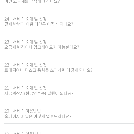
어떤 요금제를 선택해야 하나요?
24
서비스 소개 및 신청
결제 방법과 이용 기간은 어떻게 되나요?
23
서비스 소개 및 신청
요금제 변경이나 업그레이드가 가능한가요?
22
서비스 소개 및 신청
트래픽이나 디스크 용량을 초과하면 어떻게 되나요?
21
서비스 소개 및 신청
세금계산서(현금영수증) 발행이 되나요?
20
서비스 이용방법
홈페이지 파일은 어떻게 업로드하나요?
19
서비스 이용방법