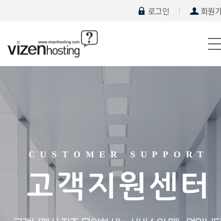
로그인
회원
CUSTOMER SUPPORT
고객지원센터