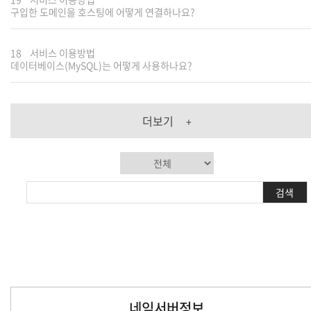
구입한 도메인을 호스팅에 어떻게 연결하나요?
18
서비스 이용방법
데이터베이스(MySQL)는 어떻게 사용하나요?
더보기
+
검색
네임서버정보