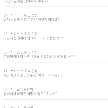
어떤 요금제를 선택해야 하나요?
24
서비스 소개 및 신청
결제 방법과 이용 기간은 어떻게 되나요?
23
서비스 소개 및 신청
요금제 변경이나 업그레이드가 가능한가요?
22
서비스 소개 및 신청
트래픽이나 디스크 용량을 초과하면 어떻게 되나요?
21
서비스 소개 및 신청
세금계산서(현금영수증) 발행이 되나요?
20
서비스 이용방법
홈페이지 파일은 어떻게 업로드하나요?
19
서비스 이용방법