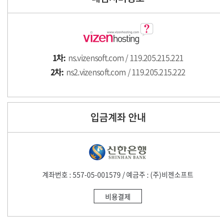
1차:
ns.vizensoft.com / 119.205.215.221
2차:
ns2.vizensoft.com / 119.205.215.222
입금계좌 안내
계좌번호 : 557-05-001579 / 예금주 : (주)비젠소프트
비용결제