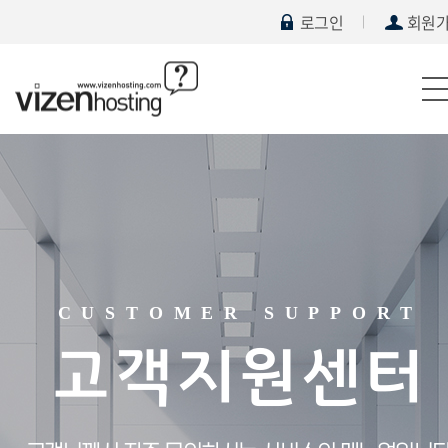
로그인
회원
CUSTOMER SUPPORT
고객지원센터