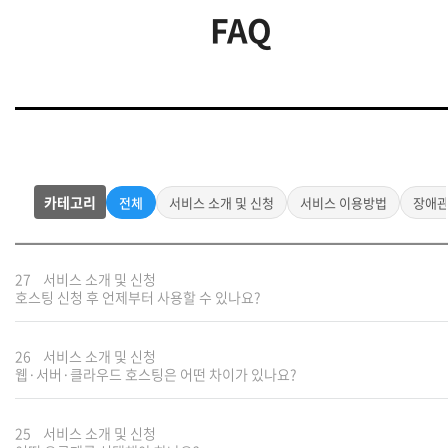
FAQ
카테고리
전체
서비스 소개 및 신청
서비스 이용방법
장애
27
서비스 소개 및 신청
호스팅 신청 후 언제부터 사용할 수 있나요?
26
서비스 소개 및 신청
웹·서버·클라우드 호스팅은 어떤 차이가 있나요?
25
서비스 소개 및 신청