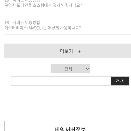
구입한 도메인을 호스팅에 어떻게 연결하나요?
18
서비스 이용방법
데이터베이스(MySQL)는 어떻게 사용하나요?
더보기
+
검색
네임서버정보