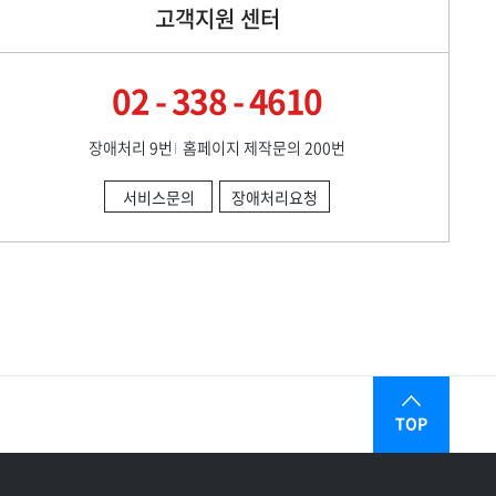
고객지원 센터
02 - 338 - 4610
장애처리 9번
홈페이지 제작문의 200번
서비스문의
장애처리요청
TOP