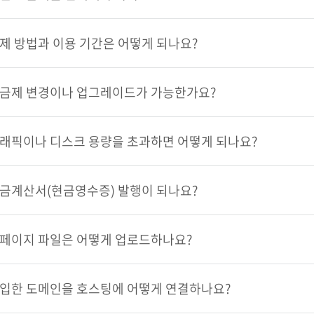
제 방법과 이용 기간은 어떻게 되나요?
금제 변경이나 업그레이드가 가능한가요?
래픽이나 디스크 용량을 초과하면 어떻게 되나요?
금계산서(현금영수증) 발행이 되나요?
페이지 파일은 어떻게 업로드하나요?
입한 도메인을 호스팅에 어떻게 연결하나요?