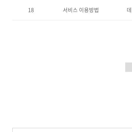
18
서비스 이용방법
데