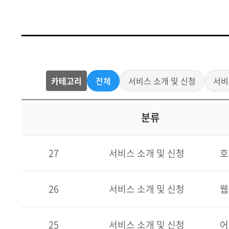
카테고리
전체
서비스 소개 및 신청
서비
분류
27
서비스 소개 및 신청
호
26
서비스 소개 및 신청
웹
25
서비스 소개 및 신청
어