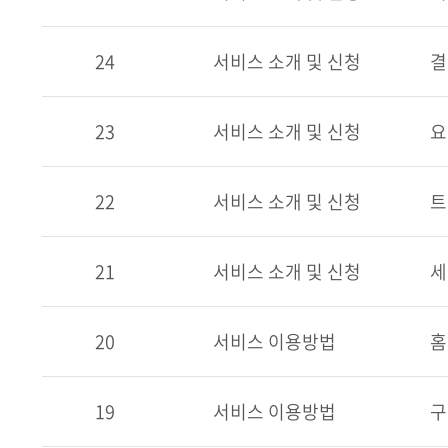
24
서비스 소개 및 신청
결
23
서비스 소개 및 신청
요
22
서비스 소개 및 신청
트
21
서비스 소개 및 신청
세
20
서비스 이용방법
홈
19
서비스 이용방법
구