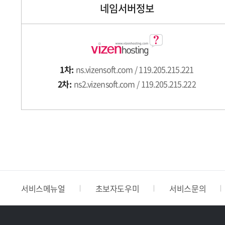
네임서버정보
1차:
ns.vizensoft.com / 119.205.215.221
2차:
ns2.vizensoft.com / 119.205.215.222
서비스메뉴얼
초보자도우미
서비스문의