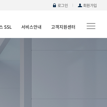
로그인
회원가입
 SSL
서비스안내
고객지원센터