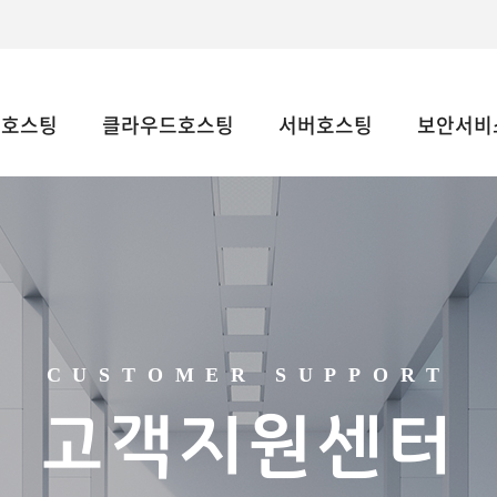
웹호스팅
클라우드호스팅
서버호스팅
보안서비스
CUSTOMER SUPPORT
고객지원센터