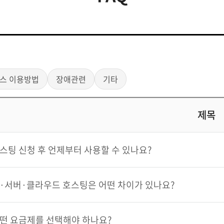
스 이용방법
장애관련
기타
제목
스팅 신청 후 언제부터 사용할 수 있나요?
·서버·클라우드 호스팅은 어떤 차이가 있나요?
떤 요금제를 선택해야 하나요?