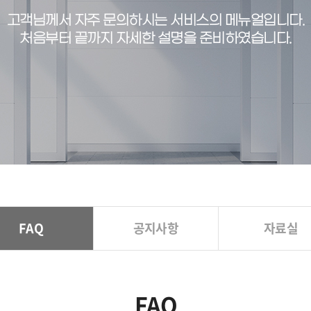
고객님께서 자주 문의하시는 서비스의 메뉴얼입니다.
처음부터 끝까지 자세한 설명을 준비하였습니다.
FAQ
공지사항
자료실
FAQ