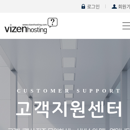
로그인
회원
CUSTOMER SUPPORT
고객지원센터