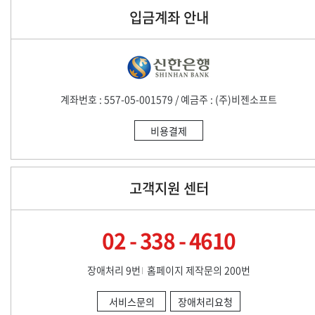
입금계좌 안내
계좌번호 : 557-05-001579 / 예금주 : (주)비젠소프트
비용결제
고객지원 센터
02 - 338 - 4610
장애처리 9번
홈페이지 제작문의 200번
서비스문의
장애처리요청