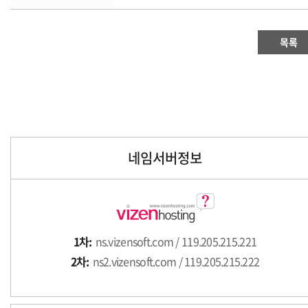
목록
네임서버정보
1차:
ns.vizensoft.com / 119.205.215.221
2차:
ns2.vizensoft.com / 119.205.215.222