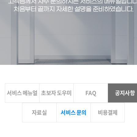
고객님께서 자주 문의하시는 서비스의 메뉴얼입니다
처음부터 끝까지 자세한 설명을 준비하였습니다.
서비스 메뉴얼
초보자 도우미
FAQ
공지사항
자료실
서비스 문의
비용결제