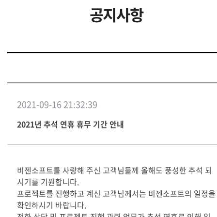
공지사항
2021-09-16 21:32:39
2021년 추석 연휴 휴무 기간 안내
비젠소프트를 사랑해 주신 고객님들께 올해도 풍성한 추석 되
시기를 기원합니다.
프로젝트를 진행하고 계신 고객님께서는 비젠소프트의 일정을
확인하시기 바랍니다.
전화 상담 및 프로젝트 진행 관련 업무가 추석 연휴로 인해 일