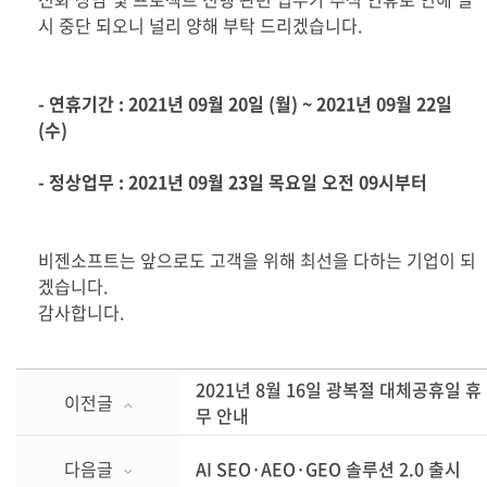
시 중단 되오니 널리 양해 부탁 드리겠습니다.
- 연휴기간 : 2021년 09월 20일 (월) ~ 2021년 09월 22일
(수)
- 정상업무 : 2021년 09월 23일 목요일 오전 09시부터
비젠소프트는 앞으로도 고객을 위해 최선을 다하는 기업이 되
겠습니다.
감사합니다.
2021년 8월 16일 광복절 대체공휴일 휴
이전글
무 안내
다음글
AI SEO·AEO·GEO 솔루션 2.0 출시