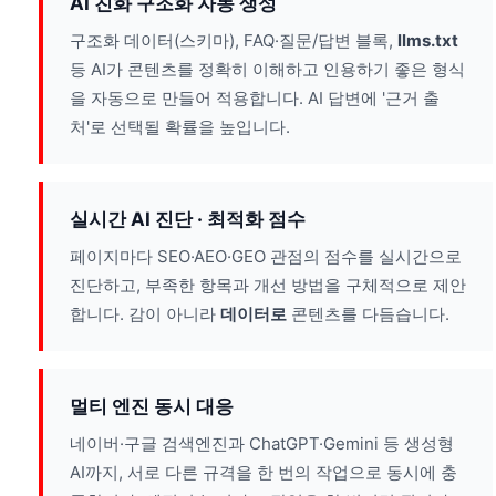
AI 친화 구조화 자동 생성
구조화 데이터(스키마), FAQ·질문/답변 블록,
llms.txt
등 AI가 콘텐츠를 정확히 이해하고 인용하기 좋은 형식
을 자동으로 만들어 적용합니다. AI 답변에 '근거 출
처'로 선택될 확률을 높입니다.
실시간 AI 진단 · 최적화 점수
페이지마다 SEO·AEO·GEO 관점의 점수를 실시간으로
진단하고, 부족한 항목과 개선 방법을 구체적으로 제안
합니다. 감이 아니라
데이터로
콘텐츠를 다듬습니다.
멀티 엔진 동시 대응
네이버·구글 검색엔진과 ChatGPT·Gemini 등 생성형
AI까지, 서로 다른 규격을 한 번의 작업으로 동시에 충