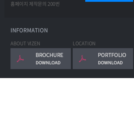
홈페이지 제작문의 200번
INFORMATION
ABOUT VIZEN
LOCATION