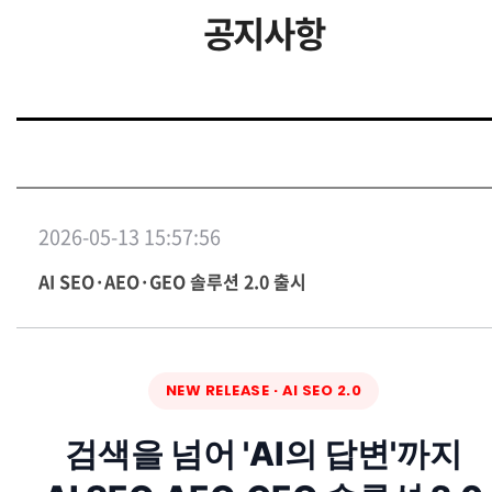
공지사항
2026-05-13 15:57:56
AI SEO·AEO·GEO 솔루션 2.0 출시
NEW RELEASE · AI SEO 2.0
검색을 넘어 'AI의 답변'까지