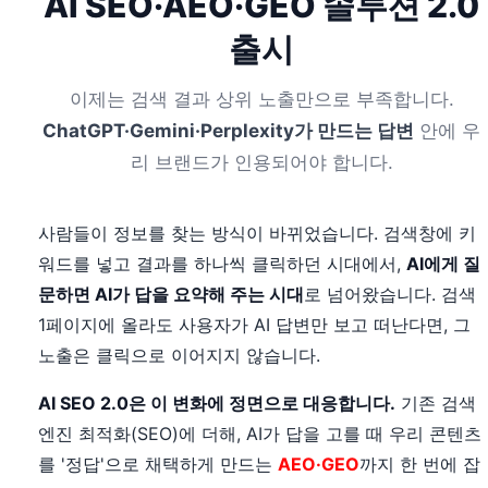
AI SEO·AEO·GEO 솔루션 2.0
출시
이제는 검색 결과 상위 노출만으로 부족합니다.
ChatGPT·Gemini·Perplexity가 만드는 답변
안에 우
리 브랜드가 인용되어야 합니다.
사람들이 정보를 찾는 방식이 바뀌었습니다. 검색창에 키
워드를 넣고 결과를 하나씩 클릭하던 시대에서,
AI에게 질
문하면 AI가 답을 요약해 주는 시대
로 넘어왔습니다. 검색
1페이지에 올라도 사용자가 AI 답변만 보고 떠난다면, 그
노출은 클릭으로 이어지지 않습니다.
AI SEO 2.0은 이 변화에 정면으로 대응합니다.
기존 검색
엔진 최적화(SEO)에 더해, AI가 답을 고를 때 우리 콘텐츠
를 '정답'으로 채택하게 만드는
AEO·GEO
까지 한 번에 잡