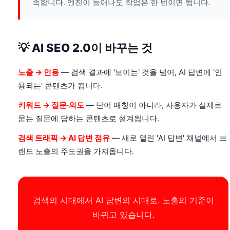
족합니다. 엔진이 늘어나도 작업은 한 번이면 됩니다.
💡 AI SEO 2.0이 바꾸는 것
노출 → 인용
— 검색 결과에 '보이는' 것을 넘어, AI 답변에 '인
용되는' 콘텐츠가 됩니다.
키워드 → 질문·의도
— 단어 매칭이 아니라, 사용자가 실제로
묻는 질문에 답하는 콘텐츠로 설계됩니다.
검색 트래픽 → AI 답변 점유
— 새로 열린 'AI 답변' 채널에서 브
랜드 노출의 주도권을 가져옵니다.
검색의 시대에서 AI 답변의 시대로. 노출의 기준이
바뀌고 있습니다.