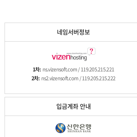
네임서버정보
1차:
ns.vizensoft.com / 119.205.215.221
2차:
ns2.vizensoft.com / 119.205.215.222
입금계좌 안내