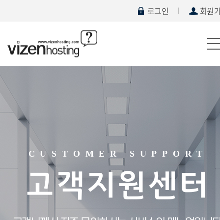
로그인
회원
CUSTOMER SUPPORT
고객지원센터