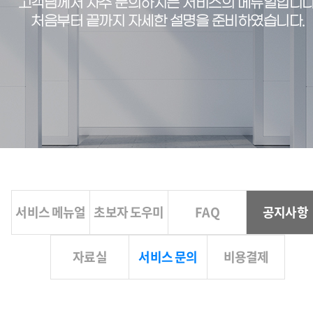
고객님께서 자주 문의하시는 서비스의 메뉴얼입니다
처음부터 끝까지 자세한 설명을 준비하였습니다.
서비스 메뉴얼
초보자 도우미
FAQ
공지사항
자료실
서비스 문의
비용결제