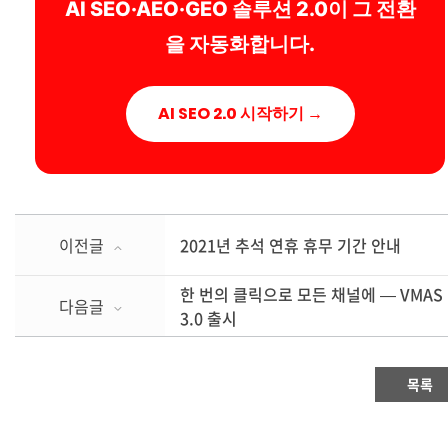
AI SEO·AEO·GEO 솔루션 2.0이 그 전환
을 자동화합니다.
AI SEO 2.0 시작하기 →
이전글
2021년 추석 연휴 휴무 기간 안내
한 번의 클릭으로 모든 채널에 — VMAS
다음글
3.0 출시
목록