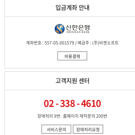
입금계좌 안내
계좌번호 : 557-05-001579 / 예금주 : (주)비젠소프트
비용결제
고객지원 센터
02 - 338 - 4610
장애처리 9번
홈페이지 제작문의 200번
서비스문의
장애처리요청