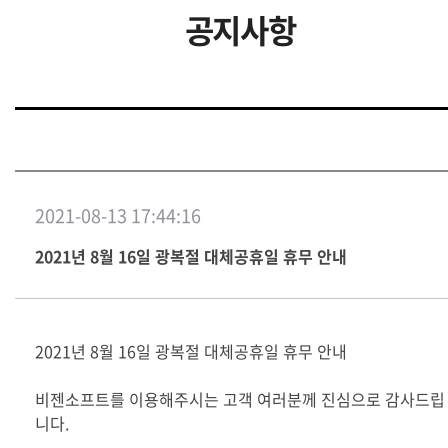
공지사항
2021-08-13 17:44:16
2021년 8월 16일 광복절 대체공휴일 휴무 안내
2021년 8월 16일 광복절 대체공휴일 휴무 안내
비젠소프트를 이용해주시는 고객 여러분께 진심으로 감사드립
니다.