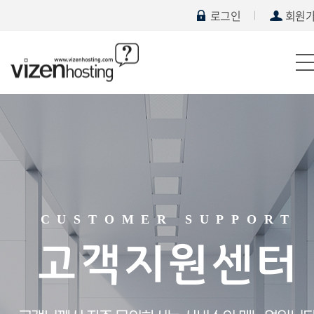
로그인
회원
CUSTOMER SUPPORT
고객지원센터