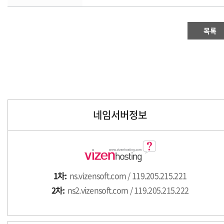
목록
네임서버정보
1차:
ns.vizensoft.com / 119.205.215.221
2차:
ns2.vizensoft.com / 119.205.215.222