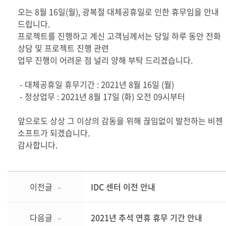
오는 8월 16일(월), 광복절 대체공휴일로 인한 휴무임을 안내
드립니다.
프로젝트를 진행하고 계신 고객님께서는 당일 하루 동안 전화
상담 및 프로젝트 진행 관련
업무 진행이 어려운 점 널리 양해 부탁 드리겠습니다.
- 대체공휴일 휴무기간 : 2021년 8월 16일 (월)
- 정상업무 : 2021년 8월 17일 (화) 오전 09시부터
앞으로도 상상 그 이상의 감동을 위해 끊임없이 발전하는 비젠
소프트가 되겠습니다.
감사합니다.
이전글
IDC 센터 이전 안내
다음글
2021년 추석 연휴 휴무 기간 안내