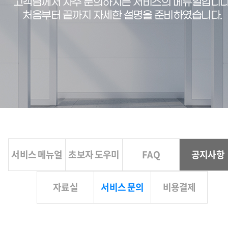
고객님께서 자주 문의하시는 서비스의 메뉴얼입니다
처음부터 끝까지 자세한 설명을 준비하였습니다.
서비스 메뉴얼
초보자 도우미
FAQ
공지사항
자료실
서비스 문의
비용결제