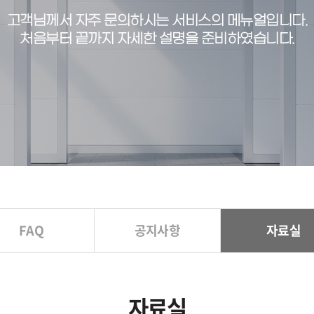
고객님께서 자주 문의하시는 서비스의 메뉴얼입니다.
처음부터 끝까지 자세한 설명을 준비하였습니다.
FAQ
공지사항
자료실
자료실