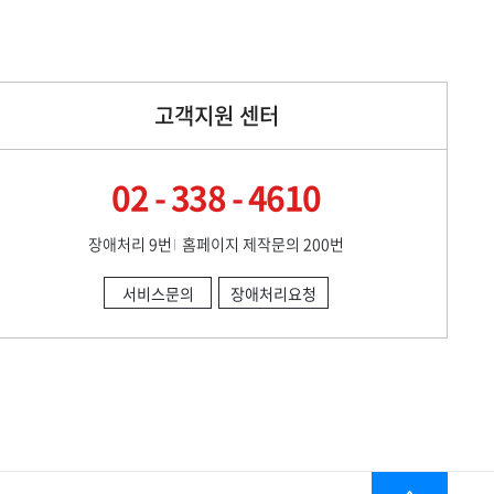
고객지원 센터
02 - 338 - 4610
장애처리 9번
홈페이지 제작문의 200번
서비스문의
장애처리요청