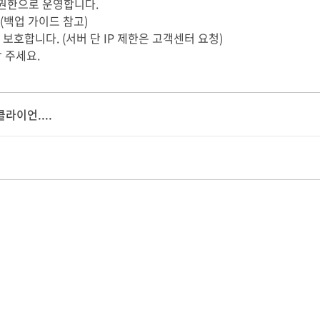
 권한으로 운영합니다.
 (백업 가이드 참고)
 보호합니다. (서버 단 IP 제한은 고객센터 요청)
 주세요.
 클라이언....