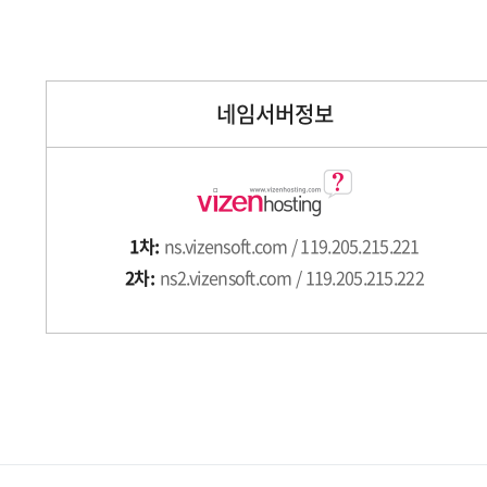
네임서버정보
1차:
ns.vizensoft.com / 119.205.215.221
2차:
ns2.vizensoft.com / 119.205.215.222