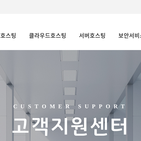
웹호스팅
클라우드호스팅
서버호스팅
보안서비스
CUSTOMER SUPPORT
고객지원센터