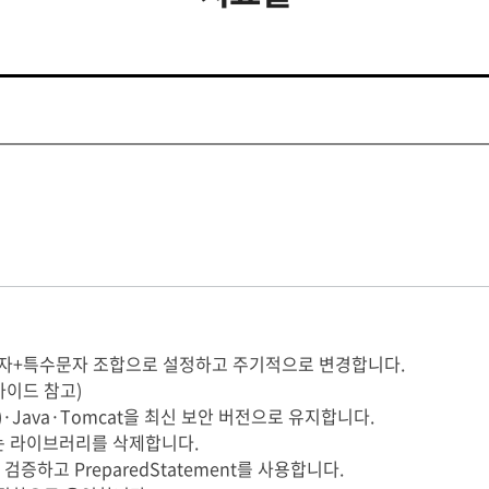
+숫자+특수문자 조합으로 설정하고 주기적으로 변경합니다.
 가이드 참고)
)·Java·Tomcat을 최신 보안 버전으로 유지합니다.
는 라이브러리를 삭제합니다.
검증하고 PreparedStatement를 사용합니다.