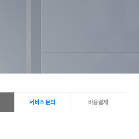
서비스 문의
비용결제