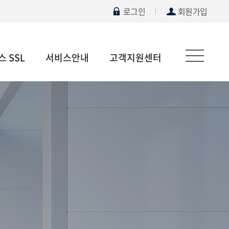
로그인
회원가입
 SSL
서비스안내
고객지원센터