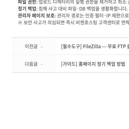
파일 권한
: 업로드 디렉터리의 실행 권한을 제거하고 최소
정기 백업
: 침해 사고 대비 파일·DB 백업을 생활화합니다.
관리자 페이지 보호
: 관리자 경로는 인증 필터·IP 제한으로
※ 보안 사고가 의심되면 즉시 비젠호스팅 고객센터로 연락
이전글
[필수도구] FileZilla — 무료 FTP
다음글
[가이드] 홈페이지 정기 백업 방법