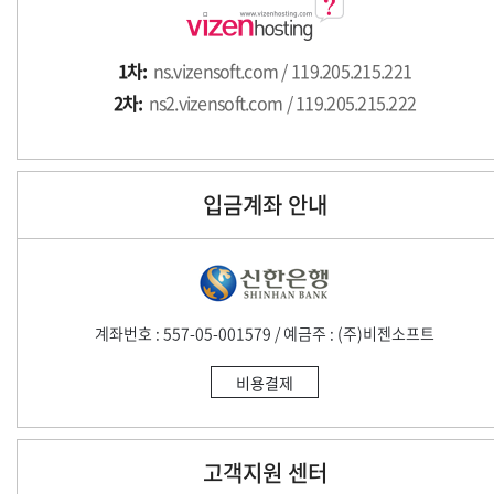
1차:
ns.vizensoft.com / 119.205.215.221
2차:
ns2.vizensoft.com / 119.205.215.222
입금계좌 안내
계좌번호 : 557-05-001579 / 예금주 : (주)비젠소프트
비용결제
고객지원 센터