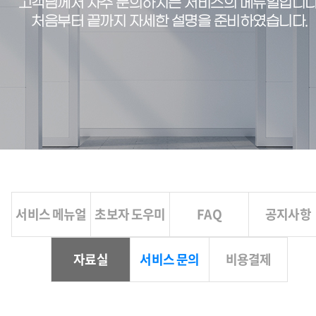
고객님께서 자주 문의하시는 서비스의 메뉴얼입니다
처음부터 끝까지 자세한 설명을 준비하였습니다.
서비스 메뉴얼
초보자 도우미
FAQ
공지사항
자료실
서비스 문의
비용결제