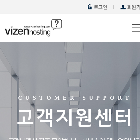
로그인
회원
CUSTOMER SUPPORT
고객지원센터