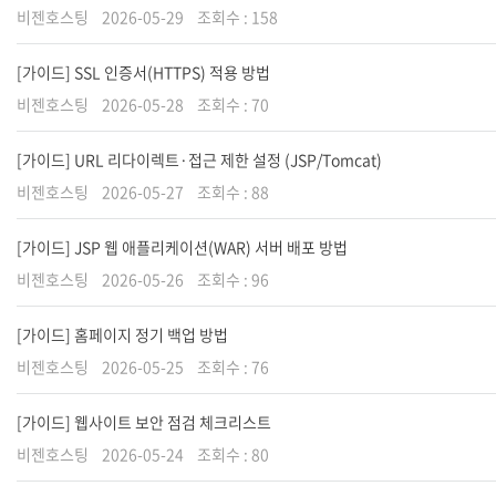
비젠호스팅
2026-05-29
조회수 :
158
[가이드] SSL 인증서(HTTPS) 적용 방법
비젠호스팅
2026-05-28
조회수 :
70
[가이드] URL 리다이렉트·접근 제한 설정 (JSP/Tomcat)
비젠호스팅
2026-05-27
조회수 :
88
[가이드] JSP 웹 애플리케이션(WAR) 서버 배포 방법
비젠호스팅
2026-05-26
조회수 :
96
[가이드] 홈페이지 정기 백업 방법
비젠호스팅
2026-05-25
조회수 :
76
[가이드] 웹사이트 보안 점검 체크리스트
비젠호스팅
2026-05-24
조회수 :
80