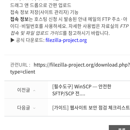
드래그 앤 드롭으로 간편 업로드
접속 정보 저장(사이트 관리자) 기능
접속 정보
는 호스팅 신청 시 발송된 안내 메일의 FTP 주소·아
이디·비밀번호를 사용하세요. 자세한 사용법은 자료실의
FTP
접속 및 파일 업로드 가이드
를 참고하시기 바랍니다.
▶ 공식 다운로드:
filezilla-project.org
관련URL :
https://filezilla-project.org/download.php?
type=client
[필수도구] WinSCP — 안전한
이전글
SFTP/SCP 전....
다음글
[가이드] 웹사이트 보안 점검 체크리스트