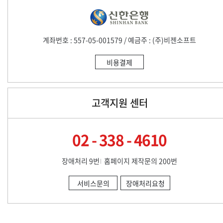
계좌번호 : 557-05-001579 / 예금주 : (주)비젠소프트
비용결제
고객지원 센터
02 - 338 - 4610
장애처리 9번
홈페이지 제작문의 200번
서비스문의
장애처리요청