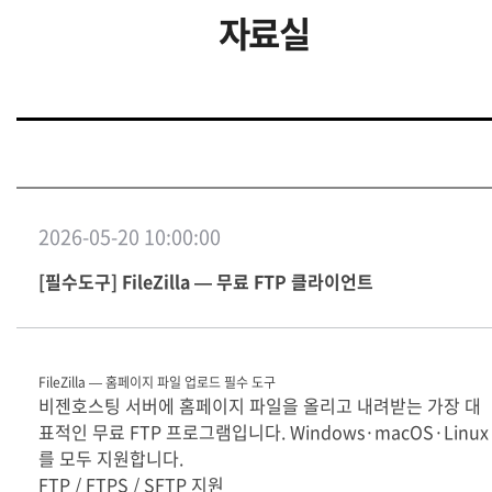
자료실
2026-05-20 10:00:00
[필수도구] FileZilla — 무료 FTP 클라이언트
FileZilla — 홈페이지 파일 업로드 필수 도구
비젠호스팅 서버에 홈페이지 파일을 올리고 내려받는 가장 대
표적인 무료 FTP 프로그램입니다. Windows·macOS·Linux
를 모두 지원합니다.
FTP / FTPS / SFTP 지원