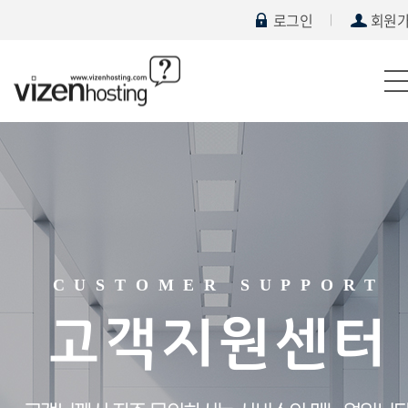
로그인
회원
CUSTOMER SUPPORT
고객지원센터