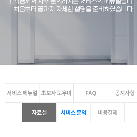
고객님께서 자주 문의하시는 서비스의 메뉴얼입니다
처음부터 끝까지 자세한 설명을 준비하였습니다.
서비스 메뉴얼
초보자 도우미
FAQ
공지사항
자료실
서비스 문의
비용결제