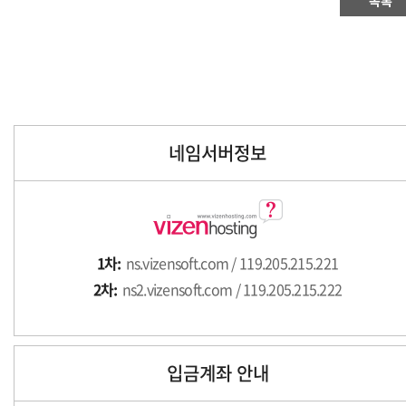
목록
네임서버정보
1차:
ns.vizensoft.com / 119.205.215.221
2차:
ns2.vizensoft.com / 119.205.215.222
입금계좌 안내