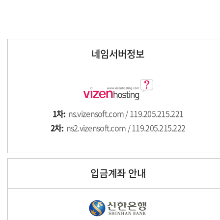
네임서버정보
1차:
ns.vizensoft.com / 119.205.215.221
2차:
ns2.vizensoft.com / 119.205.215.222
입금계좌 안내