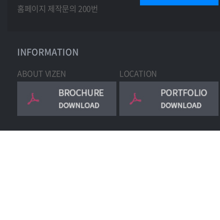
홈페이지 제작문의 200번
INFORMATION
ABOUT VIZEN
LOCATION