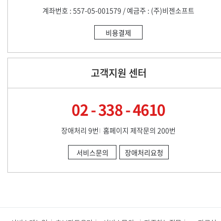
계좌번호 : 557-05-001579 / 예금주 : (주)비젠소프트
비용결제
고객지원 센터
02 - 338 - 4610
장애처리 9번
홈페이지 제작문의 200번
서비스문의
장애처리요청