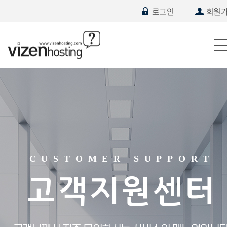
로그인
회원
CUSTOMER SUPPORT
고객지원센터