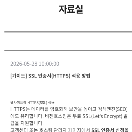
자료실
2026-05-28 10:00:00
[가이드] SSL 인증서(HTTPS) 적용 방법
웹사이트에 HTTPS(SSL) 적용
HTTPS는 데이터를 암호화해 보안을 높이고 검색엔진(SEO)
에도 유리합니다. 비젠호스팅은 무료 SSL(Let's Encrypt) 발
급을 지원합니다.
고객센터 또는 호스팅 관리자 페이지에서
SSL 인증서 신청
을