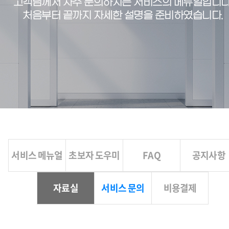
고객님께서 자주 문의하시는 서비스의 메뉴얼입니다
처음부터 끝까지 자세한 설명을 준비하였습니다.
서비스 메뉴얼
초보자 도우미
FAQ
공지사항
자료실
서비스 문의
비용결제