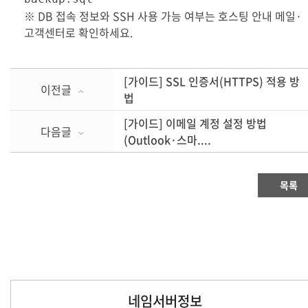
※ DB 접속 정보와 SSH 사용 가능 여부는 호스팅 안내 메일·
고객센터로 확인하세요.
[가이드] SSL 인증서(HTTPS) 적용 방
이전글
법
[가이드] 이메일 계정 설정 방법
다음글
(Outlook·스마....
목록
네임서버정보