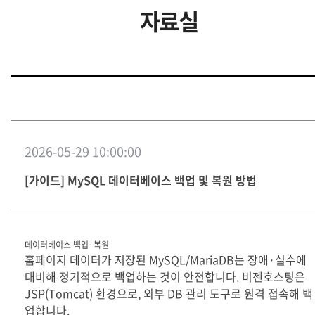
자료실
2026-05-29 10:00:00
[가이드] MySQL 데이터베이스 백업 및 복원 방법
데이터베이스 백업·복원
홈페이지 데이터가 저장된 MySQL/MariaDB는 장애·실수에
대비해 정기적으로 백업하는 것이 안전합니다. 비젠호스팅은
JSP(Tomcat) 환경으로, 외부 DB 관리 도구로 원격 접속해 백
업합니다.