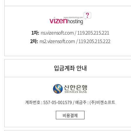
1차:
ns.vizensoft.com / 119.205.215.221
2차:
ns2.vizensoft.com / 119.205.215.222
입금계좌 안내
계좌번호 : 557-05-001579 / 예금주 : (주)비젠소프트
비용결제