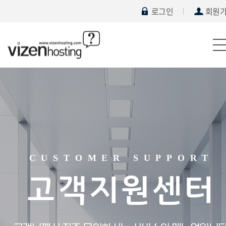
로그인
회원
CUSTOMER SUPPORT
고객지원센터