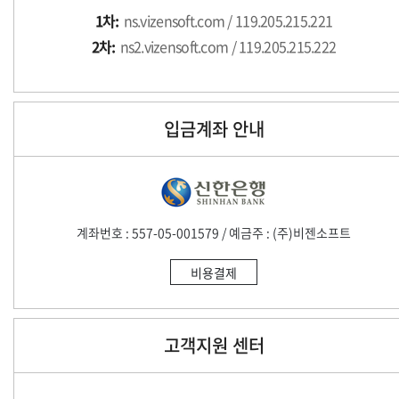
1차:
ns.vizensoft.com / 119.205.215.221
2차:
ns2.vizensoft.com / 119.205.215.222
입금계좌 안내
계좌번호 : 557-05-001579 / 예금주 : (주)비젠소프트
비용결제
고객지원 센터