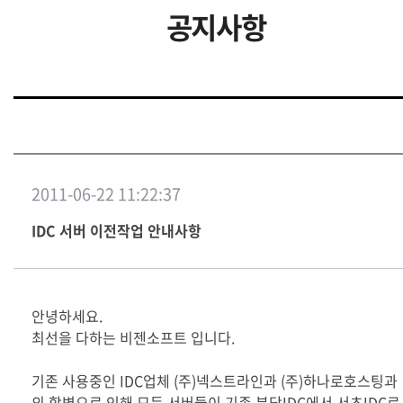
공지사항
2011-06-22 11:22:37
IDC 서버 이전작업 안내사항
안녕하세요.
최선을 다하는 비젠소프트 입니다.
기존 사용중인 IDC업체 (주)넥스트라인과 (주)하나로호스팅과
의 합병으로 인해 모든 서버들이 기존 분당IDC에서 서초IDC로