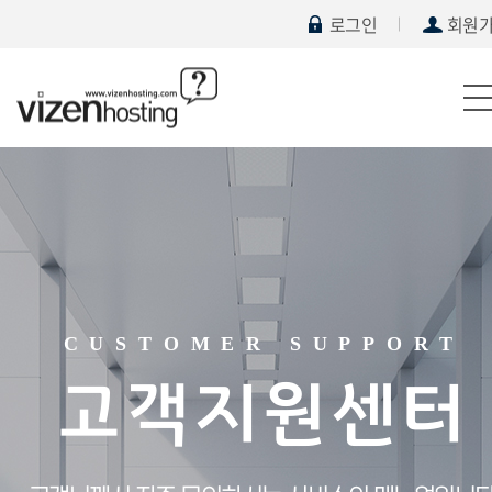
로그인
회원
CUSTOMER SUPPORT
고객지원센터