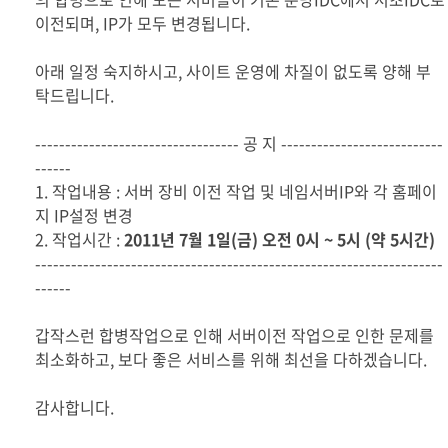
이전되며, IP가 모두 변경됩니다.
아래 일정 숙지하시고, 사이트 운영에 차질이 없도록 양해 부
탁드립니다.
---------------------------------- 공 지 ---------------------------
------
1. 작업내용 : 서버 장비 이전 작업 및 네임서버IP와 각 홈페이
지 IP설정 변경
2. 작업시간 :
2011년 7월 1일(금) 오전 0시 ~ 5시 (약 5시간)
--------------------------------------------------------------------
------
갑작스런 합병작업으로 인해 서버이전 작업으로 인한 문제를
최소화하고, 보다 좋은 서비스를 위해 최선을 다하겠습니다.
감사합니다.