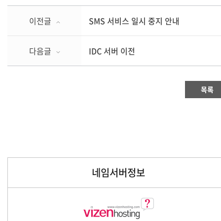
이전글
SMS 서비스 일시 중지 안내
다음글
IDC 서버 이전
목록
네임서버정보