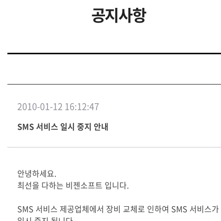
공지사항
2010-01-12 16:12:47
SMS 서비스 일시 중지 안내
안녕하세요.
최선을 다하는 비젠소프트 입니다.
SMS 서비스 제공업체에서 장비 교체로 인하여 SMS 서비스가
일시 중지 됩니다.