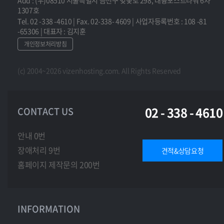
1307호
Tel. 02 -338 -4610 | Fax. 02-338- 4609 | 사업자등록번호 : 108 -81
-65306 | 대표자 : 김지훈
개인정보처리방침
(c) 2004~2026 vizenhosting.com. All Rights Reserved
02 - 338 - 4610
CONTACT US
안내 0번
장애처리 9번
견적&상담요청
홈페이지 제작문의 200번
INFORMATION