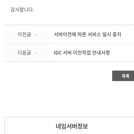
감사합니다.
이전글
서버이전에 따른 서비스 일시 중지
다음글
IDC 서버 이전작업 안내사항
목록
네임서버정보