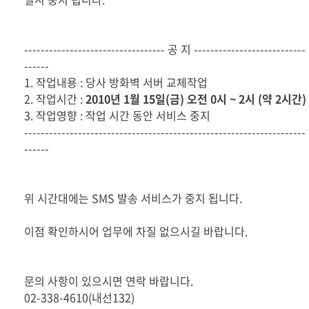
---------------------------------- 공 지 ---------------------------
------
1. 작업내용 : 당사 방화벽 서버 교체작업
2. 작업시간 :
2010년 1월 15일(금) 오전 0시 ~ 2시 (약 2시간)
3. 작업영향 : 작업 시간 동안 서비스 중지
--------------------------------------------------------------------
------
위 시간대에는 SMS 발송 서비스가 중지 됩니다.
이점 확인하시어 업무에 차질 없으시길 바랍니다.
문의 사항이 있으시면 연락 바랍니다.
02-338-4610(내선132)