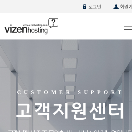
로그인
회원
CUSTOMER SUPPORT
고객지원센터