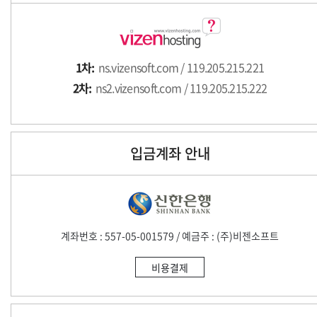
1차:
ns.vizensoft.com / 119.205.215.221
2차:
ns2.vizensoft.com / 119.205.215.222
입금계좌 안내
계좌번호 : 557-05-001579 / 예금주 : (주)비젠소프트
비용결제