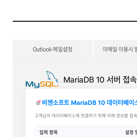
Outlook 메일설정
이메일 이용시 
MariaDB 10 서버 접
비젠소프트 MariaDB 10 데이터베이
고객님의 데이터베이스에 연결하기 위해 아래 정보를 접속
입력 항목
설정 