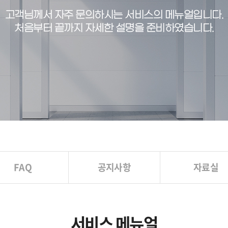
고객님께서 자주 문의하시는 서비스의 메뉴얼입니다.
처음부터 끝까지 자세한 설명을 준비하였습니다.
FAQ
공지사항
자료실
서비스 메뉴얼