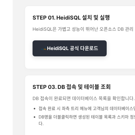
STEP 01. HeidiSQL 설치 및 실행
HeidiSQL은 가볍고 성능이 뛰어난 오픈소스 DB 관리
HeidiSQL 공식 다운로드
STEP 03. DB 접속 및 테이블 조회
DB 접속이 완료되면 데이터베이스 목록을 확인합니다.
접속 완료 시 좌측 트리 메뉴에 고객님의 데이터베이스
DB명을 더블클릭하면 생성된 테이블 목록과 스키마 정
다.