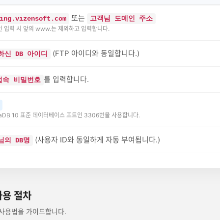
또는
ing.vizensoft.com
고객님 도메인 주소
인 입력 시 앞의 www.는 제외하고 입력합니다.
(FTP 아이디와 동일합니다.)
하신 DB 아이디
를 입력합니다.
 접속 비밀번호
riaDB 10 표준 데이터베이스 포트인 3306번을 사용합니다.
(사용자 ID와 동일하게 자동 부여됩니다.)
님의 DB명
 사용 절차
QL 사용법을 가이드합니다.