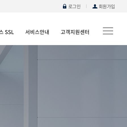
로그인
회원가입
 SSL
서비스안내
고객지원센터