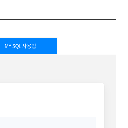
MY SQL 사용법