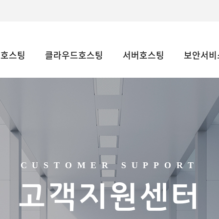
웹호스팅
클라우드호스팅
서버호스팅
보안서비스
CUSTOMER SUPPORT
고객지원센터