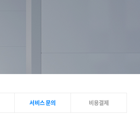
서비스 문의
비용결제