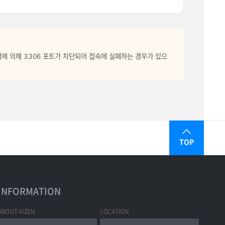
책에 의해 3306 포트가 차단되어 접속에 실패하는 경우가 있으
TOP
INFORMATION
ABOUT VIZEN
LOCATION