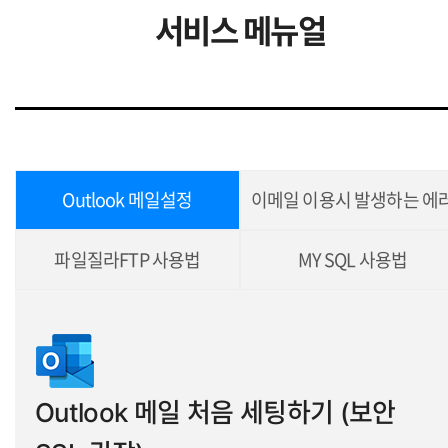
서비스 메뉴얼
Outlook 메일설정
이메일 이용시 발생하는 에
파일질라FTP 사용법
MY SQL 사용법
Outlook 메일 처음 세팅하기 (보안