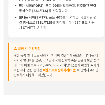
받는 서버(POP3)
: 포트
995
를 입력하고, 암호화된 연결
방식으로
[SSL/TLS]
를 선택합니다.
보내는 서버(SMTP)
: 포트
465
를 입력하고, 암호화된 연
결 방식으로
[SSL/TLS]
를 지정합니다. (587 포트 사용
시 STARTTLS 선택)
⚠️ 설정 시 주의사항
계정 등록 및 테스트 진행 시 "서버에 연결하지 못했습니다"라는 메
시지가 발생하는 경우, 고객님의 사내 방화벽 혹은 공유기 보안 정책
에 의해 메일 포트(995, 465, 587)가 차단되었는지 확인해 주시기
바랍니다. 관련 문의는
비젠소프트 장애처리(9번)
로 연락해 주시면
신속하게 대응해 드리겠습니다.