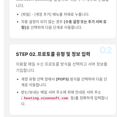
니다.
[파일] - [계정 추가] 메뉴를 차례로 누릅니다.
자동 설정이 되지 않는 경우
[수동 설정 또는 추가 서버 유
형]
을 선택하여 다음 단계로 이동합니다.
02
STEP 02. 프로토콜 유형 및 정보 입력
이용할 메일 수신 프로토콜 방식을 선택하고 서버 정보를
기입합니다.
계정 유형 선택 창에서
[POP3]
방식을 선택하여 다음 단
계로 이동합니다.
받는/보내는 메일 서버 주소에 위에 안내된 서버 주소
(
등)를 정확하게 입력합니
hosting.vizensoft.com
다.