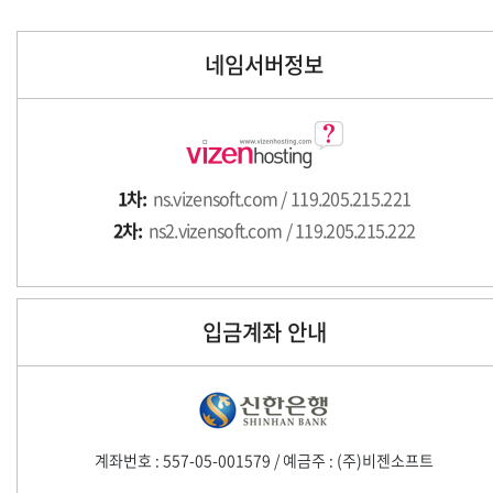
네임서버정보
1차:
ns.vizensoft.com / 119.205.215.221
2차:
ns2.vizensoft.com / 119.205.215.222
입금계좌 안내
계좌번호 : 557-05-001579 / 예금주 : (주)비젠소프트