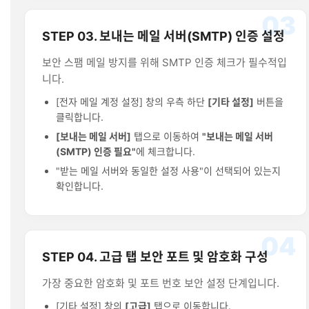
03
STEP 03. 보내는 메일 서버(SMTP) 인증 설정
보안 스팸 메일 방지를 위해 SMTP 인증 체크가 필수적입
니다.
[전자 메일 계정 설정] 창의 우측 하단
[기타 설정]
버튼을
클릭합니다.
[보내는 메일 서버]
탭으로 이동하여
"보내는 메일 서버
(SMTP) 인증 필요"
에 체크합니다.
"받는 메일 서버와 동일한 설정 사용"이 선택되어 있는지
확인합니다.
04
STEP 04. 고급 탭 보안 포트 및 암호화 구성
가장 중요한 암호화 및 포트 번호 보안 설정 단계입니다.
[기타 설정] 창의
[고급]
탭으로 이동합니다.