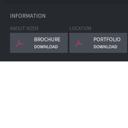
INFORMATION
ABOUT VIZEN
LOCATION