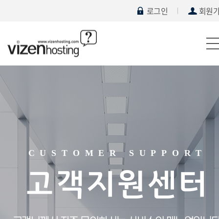
로그인
회원
CUSTOMER SUPPORT
고객지원센터