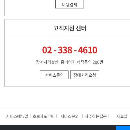
비용결제
고객지원 센터
02 - 338 - 4610
장애처리 9번
홈페이지 제작문의 200번
서비스문의
장애처리요청
서비스메뉴얼
초보자도우미
서비스문의
자주하는질문
자료실