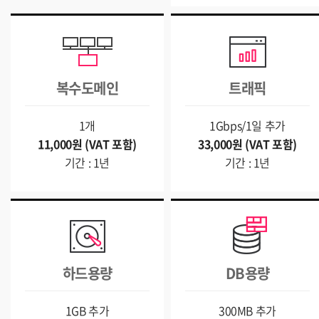
복수도메인
트래픽
1개
1Gbps/1일 추가
11,000원 (VAT 포함)
33,000원 (VAT 포함)
기간 : 1년
기간 : 1년
하드용량
DB용량
1GB 추가
300MB 추가