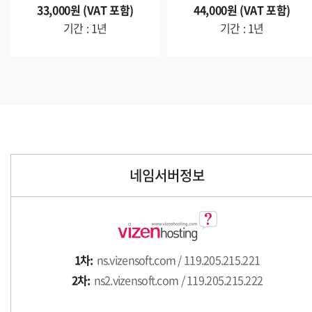
33,000원 (VAT 포함)
44,000원 (VAT 포함)
기간 : 1년
기간 : 1년
네임서버정보
1차:
ns.vizensoft.com / 119.205.215.221
2차:
ns2.vizensoft.com / 119.205.215.222