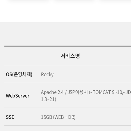
서비스명
OS(운영체제)
Rocky
Apache 2.4 / JSP이용시 (- TOMCAT 9~10,- J
WebServer
1.8~21)
SSD
15GB (WEB + DB)