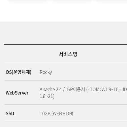
서비스명
OS(운영체제)
Rocky
Apache 2.4 / JSP이용시 (- TOMCAT 9~10,- J
WebServer
1.8~21)
SSD
10GB (WEB + DB)