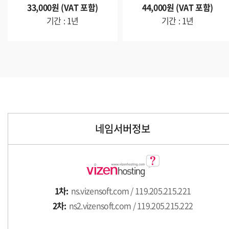
33,000원 (VAT 포함)
44,000원 (VAT 포함)
기간 : 1년
기간 : 1년
네임서버정보
1차:
ns.vizensoft.com / 119.205.215.221
2차:
ns2.vizensoft.com / 119.205.215.222