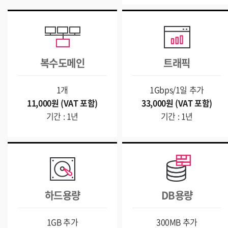
복수도메인
트래픽
1개
1Gbps/1일 추가
11,000원 (VAT 포함)
33,000원 (VAT 포함)
기간 : 1년
기간 : 1년
하드용량
DB용량
1GB 추가
300MB 추가