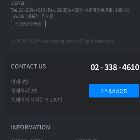
1307호
Tel. 02 -338 -4610 | Fax. 02-338- 4609 | 사업자등록번호 : 108 -81
-65306 | 대표자 : 김지훈
개인정보처리방침
(c) 2004~2026 vizenhosting.com. All Rights Reserved
02 - 338 - 4610
CONTACT US
안내 0번
장애처리 9번
견적&상담요청
홈페이지 제작문의 200번
INFORMATION