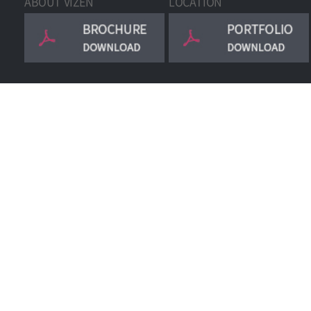
ABOUT VIZEN
LOCATION