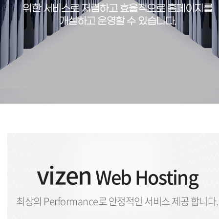
위한 서비스로
저렴하고 효율적으로 홈페이지를
개설하고 운영할 수 있습니다.
vizen
Web Hosting
최상의 Performance로 안정적인 서비스 제공 합니다.