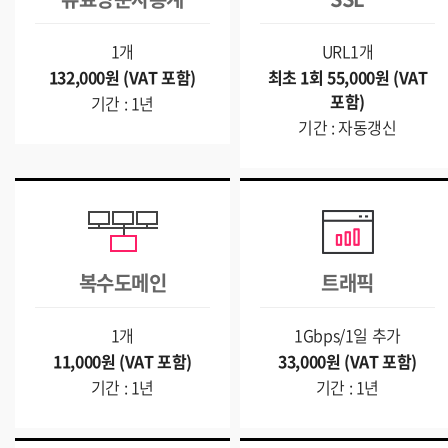
1개
URL1개
132,000원 (VAT 포함)
최초 1회 55,000원 (VAT
포함)
기간 : 1년
기간 : 자동갱신
복수도메인
트래픽
1개
1Gbps/1일 추가
11,000원 (VAT 포함)
33,000원 (VAT 포함)
기간 : 1년
기간 : 1년