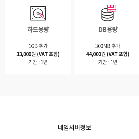
하드용량
DB용량
1GB 추가
300MB 추가
33,000원 (VAT 포함)
44,000원 (VAT 포함)
기간 : 1년
기간 : 1년
네임서버정보