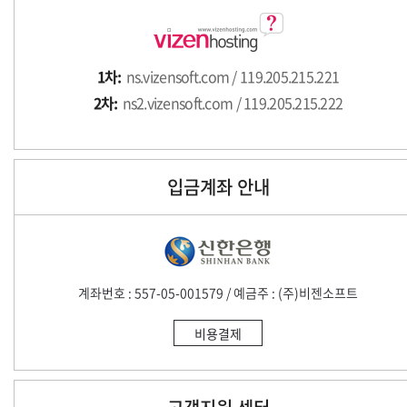
1차:
ns.vizensoft.com / 119.205.215.221
2차:
ns2.vizensoft.com / 119.205.215.222
입금계좌 안내
계좌번호 : 557-05-001579 / 예금주 : (주)비젠소프트
비용결제