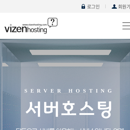
로그인
회원
SERVER HOSTING
서버호스팅