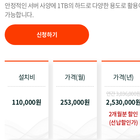
안정적인 서버 사양에 1TB의 하드로 다양한 용도로 활용
가능합니다.
신청하기
설치비
가격(월)
가격(년)
연간 3,036,000
110,000원
253,000원
2,530,000
2개월분 할인
(선납할인가)