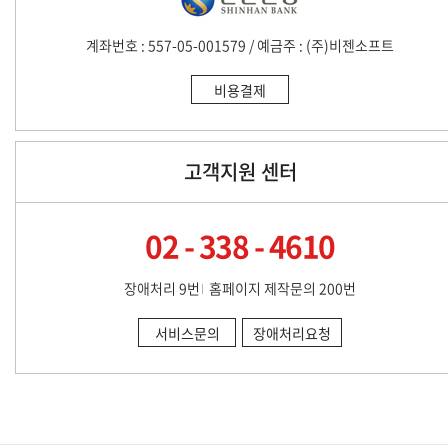
계좌번호 : 557-05-001579 / 예금주 : (주)비젠소프트
비용결제
고객지원 센터
02 - 338 - 4610
장애처리 9번
홈페이지 제작문의 200번
서비스문의
장애처리요청