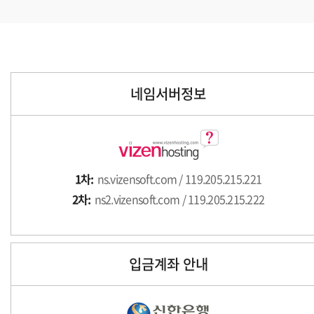
네임서버정보
1차:
ns.vizensoft.com / 119.205.215.221
2차:
ns2.vizensoft.com / 119.205.215.222
입금계좌 안내