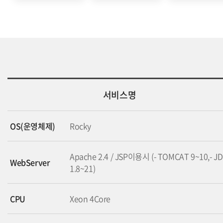
서비스명
OS(운영체제)
Rocky
Apache 2.4 / JSP이용시 (- TOMCAT 9~10,- J
WebServer
1.8~21)
CPU
Xeon 4Core