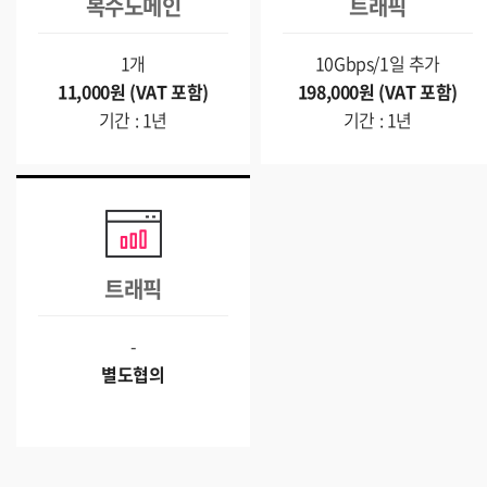
복수도메인
트래픽
1개
10Gbps/1일 추가
11,000원 (VAT 포함)
198,000원 (VAT 포함)
기간 : 1년
기간 : 1년
트래픽
-
별도협의