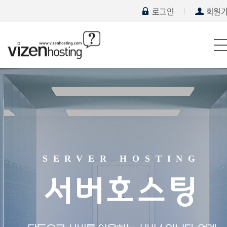
로그인
회원
SERVER HOSTING
서버호스팅