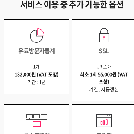
서비스 이용 중 추가 가능한 옵션
유료방문자통계
SSL
1개
URL1개
132,000원 (VAT 포함)
최초 1회 55,000원 (VAT
포함)
기간 : 1년
기간 : 자동갱신