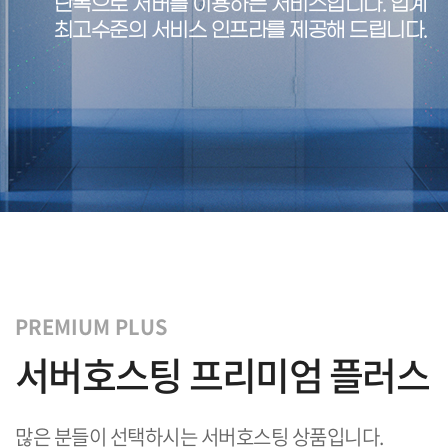
단독으로 서버를 이용하는 서비스입니다.
업계
최고수준의 서비스 인프라를 제공해 드립니다.
PREMIUM PLUS
서버호스팅 프리미엄 플러스
많은 분들이 선택하시는 서버호스팅 상품입니다.