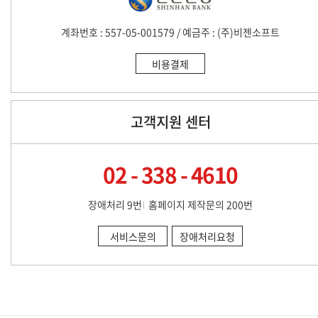
계좌번호 : 557-05-001579 / 예금주 : (주)비젠소프트
비용결제
고객지원 센터
02 - 338 - 4610
장애처리 9번
홈페이지 제작문의 200번
서비스문의
장애처리요청