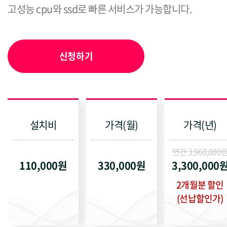
고성능 cpu와 ssd로 빠른 서비스가 가능합니다.
신청하기
설치비
가격(월)
가격(년)
연간 3,960,000
110,000원
330,000원
3,300,000
2개월분 할인
(선납할인가)