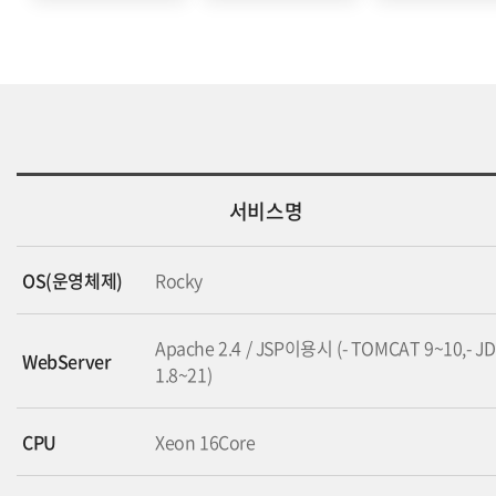
서비스명
OS(운영체제)
Rocky
Apache 2.4 / JSP이용시 (- TOMCAT 9~10,- J
WebServer
1.8~21)
CPU
Xeon 16Core