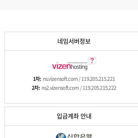
네임서버정보
1차:
ns.vizensoft.com / 119.205.215.221
2차:
ns2.vizensoft.com / 119.205.215.222
입금계좌 안내