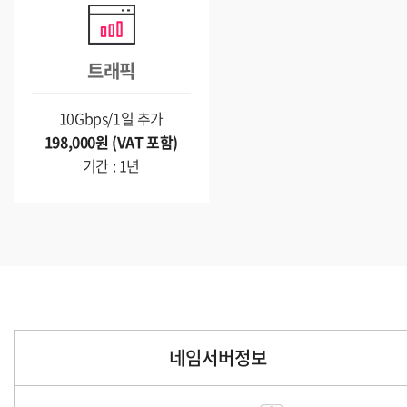
트래픽
10Gbps/1일 추가
198,000원 (VAT 포함)
기간 : 1년
네임서버정보