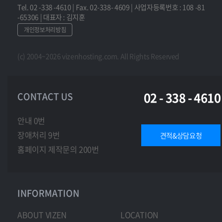
Tel. 02 -338 -4610 | Fax. 02-338- 4609 | 사업자등록번호 : 108 -81
-65306 | 대표자 : 김지훈
개인정보처리방침
(c) 2004~2026 vizenhosting.com. All Rights Reserved
02 - 338 - 4610
CONTACT US
안내 0번
장애처리 9번
견적&상담요청
홈페이지 제작문의 200번
INFORMATION
ABOUT VIZEN
LOCATION