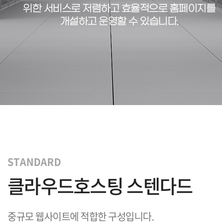
위한 서비스로
저렴하고 효율적으로 홈페이지를
개설하고 운영할 수 있습니다.
STANDARD
클라우드호스팅 스텐다드
중규모 웹사이트에 적합한 구성입니다.