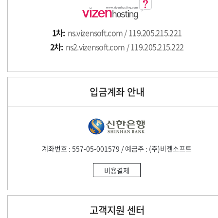
1차:
ns.vizensoft.com / 119.205.215.221
2차:
ns2.vizensoft.com / 119.205.215.222
입금계좌 안내
계좌번호 : 557-05-001579 / 예금주 : (주)비젠소프트
비용결제
고객지원 센터