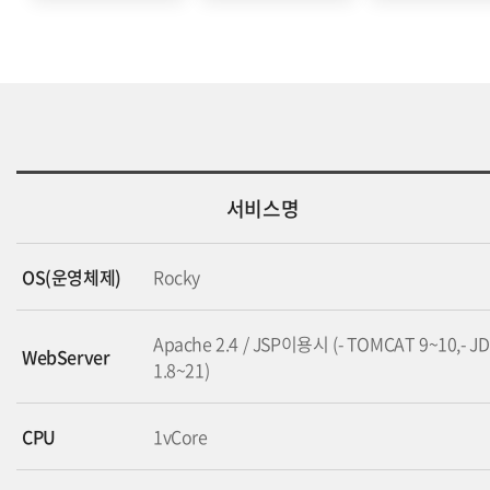
서비스명
OS(운영체제)
Rocky
Apache 2.4 / JSP이용시 (- TOMCAT 9~10,- J
WebServer
1.8~21)
CPU
1vCore