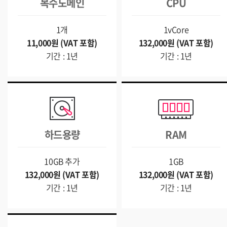
복수도메인
CPU
1개
1vCore
11,000원 (VAT 포함)
132,000원 (VAT 포함)
기간 : 1년
기간 : 1년
하드용량
RAM
10GB 추가
1GB
132,000원 (VAT 포함)
132,000원 (VAT 포함)
기간 : 1년
기간 : 1년