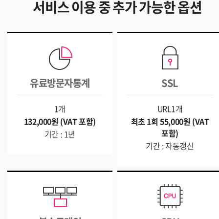
서비스 이용 중 추가 가능한 옵션
유료방문자통계
SSL
1개
URL1개
132,000원 (VAT 포함)
최초 1회 55,000원 (VAT
포함)
기간 : 1년
기간 : 자동갱신