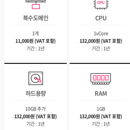
복수도메인
CPU
1개
1vCore
11,000원 (VAT 포함)
132,000원 (VAT 포함)
기간 : 1년
기간 : 1년
하드용량
RAM
10GB 추가
1GB
132,000원 (VAT 포함)
132,000원 (VAT 포함)
기간 : 1년
기간 : 1년