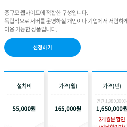
중규모 웹사이트에 적합한 구성입니다.
독립적으로 서버를 운영하실 개인이나 기업에서 저렴하
이용 가능한 상품입니다.
신청하기
설치비
가격(월)
가격(년)
연간 1,980,000
55,000원
165,000원
1,650,000
2개월분 할인
(선납할인가)