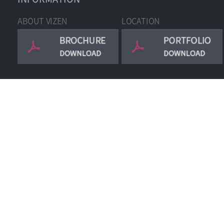
ABOUT VIZEN
LOCATION