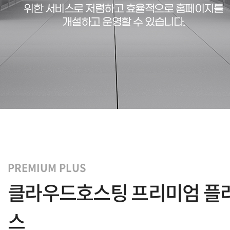
위한 서비스로
저렴하고 효율적으로 홈페이지를
개설하고 운영할 수 있습니다.
PREMIUM PLUS
클라우드호스팅 프리미엄 플
스