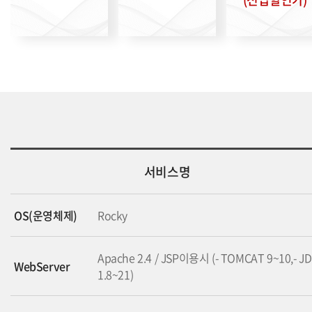
서비스명
OS(운영체제)
Rocky
Apache 2.4 / JSP이용시 (- TOMCAT 9~10,- J
WebServer
1.8~21)