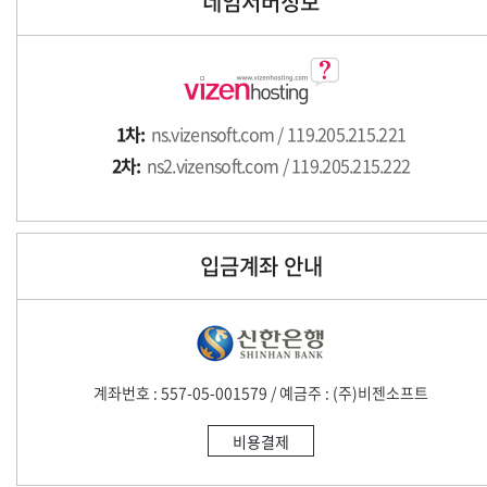
네임서버정보
1차:
ns.vizensoft.com / 119.205.215.221
2차:
ns2.vizensoft.com / 119.205.215.222
입금계좌 안내
계좌번호 : 557-05-001579 / 예금주 : (주)비젠소프트
비용결제