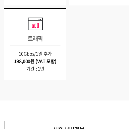
트래픽
10Gbps/1일 추가
198,000원 (VAT 포함)
기간 : 1년