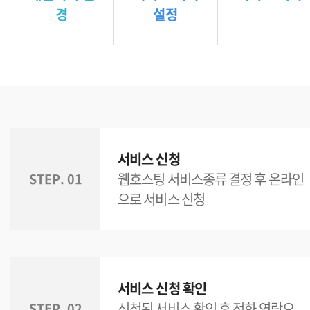
경
설정
서비스 신청
웹호스팅 서비스종류 결정 후 온라인
STEP. 01
으로 서비스 신청
서비스 신청 확인
신청된 서비스 확인 후 전화 연락으
STEP. 02