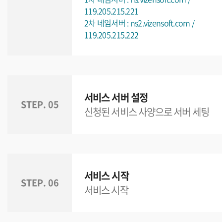
119.205.215.221
2차 네임서버 : ns2.vizensoft.com /
119.205.215.222
서비스 서버 설정
STEP. 05
신청된 서비스 사양으로 서버 세팅
서비스 시작
STEP. 06
서비스 시작