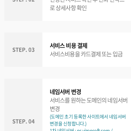
로 상세사항 확인
서비스 비용 결제
STEP. 03
서비스비용을 카드결제 또는 입금
네임서버 변경
서비스를 원하는 도메인의 네임서버
변경
(도메인 초기 등록한 사이트에서 네임서버
STEP. 04
변경을 신청합니다.)
1차 네임서버 : ns.vizensoft.com /