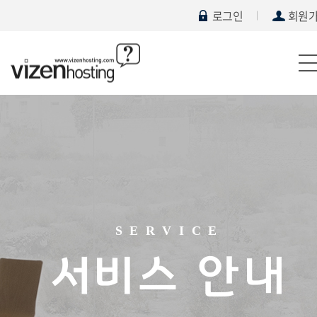
로그인
회원
SERVICE
서비스 안내