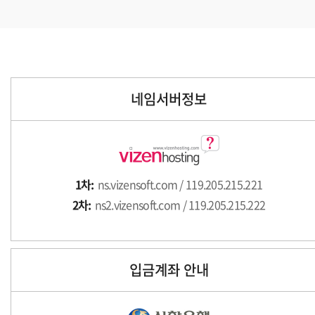
네임서버정보
1차:
ns.vizensoft.com / 119.205.215.221
2차:
ns2.vizensoft.com / 119.205.215.222
입금계좌 안내