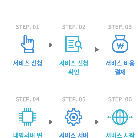
STEP. 01
STEP. 02
STEP. 03
서비스 신청
서비스 신청
서비스 비용
확인
결제
STEP. 04
STEP. 05
STEP. 06
네임서버 변
서비스 서버
서비스 시작