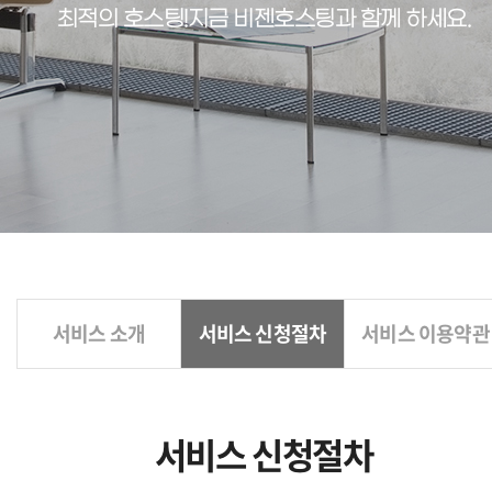
최적의 호스팅!
지금 비젠호스팅과 함께 하세요.
서비스 소개
서비스 신청절차
서비스 이용약관
서비스 신청절차