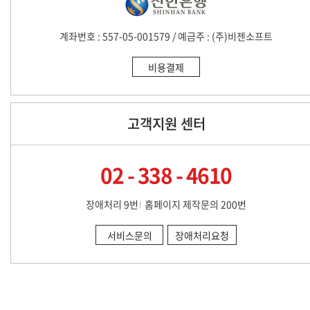
계좌번호 : 557-05-001579 / 예금주 : (주)비젠소프트
비용결제
고객지원 센터
02 - 338 - 4610
장애처리 9번
홈페이지 제작문의 200번
서비스문의
장애처리요청