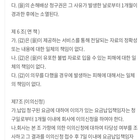
다. (을)의 손해배상 청구권은 그 사유가 발생한 날로부터 1개월이
경과한 후에는 소멸된다.
제 6 조( 면 책 )
가. (갑)은 (을)이 제공하는 서비스를 통해 전달되는 자료의 정확성
또는 내용에 대한 일체의 책임이 없다.
나. (갑)은 (을)이 유포한 불법 자료로 입을 수 있는 피해에 대한 일
체의 책임이 없다.
다. (갑)이 의무를 다했을 경우에 발생하는 피해에 대해서는 일체
의 책임이 없다.
제7조 (이의신청)
가.납입 청구된 요금에 대하여 이의가 있는 요금납입책임자는 청
구일로부터 1개월 이내에 회사에 이의신청을 하여야 한다.
나.회사는 본 조 가항에 의한 이의신청에 대하여 타당성 여부를 조
사하고 그 결과를 이의신청 접수 후 7일 이내에 요금납입책임자