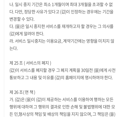
나. 일시 중지 기간은 최소 1개월이며 최대 3개월을 초과할 수 없
다. 다만, 정당한 사유가 있다고 (갑)이 인정하는 경우에는 기간을
변경할 수 있다.
다. (을)은 일시 중지한 서비스를 재개하고자 할 경우는 그 의사를
(갑)에게 알려야 한다.
라. 서비스 일시중지는 이용요금, 계약기간에는 영향을 미치지 않
는다.
제 25 조 ( 서비스의 폐지 )
(갑)이 서비스를 폐지할 경우 그 폐지 계획을 30일전 (을)에게 사전
통보하고 그 내용 및 이유를 (갑)의 홈페이지에 명시하여야 한다.
제 26 조( 면 책 )
가. (갑)은 (을)이 (갑)이 제공하는 서비스를 이용하여 행하는 모든
행위에 대하여 그 행위의 결과로 인한 손해 및 불법행위에 대한 모
든 민,형사상의 책임 및 배상의 책임을 지지 않으며, 그 책임은 (을)