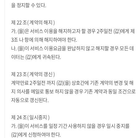
을 정지할 수 있다.
제 22 조( 계약의 해지 )
가. (을)은 서비스 이용을 해지하고자 할 경우 2주일전 (갑)에게 제
3조 나 항에 의해 해지하여야 한다.
나. (을)이 서비스 이용요금을 완납하지 않고 해지할 경우 모든 데
이터는 (갑)에게 귀속된다.
제 23 조( 계약의 갱신 )
계약만료 2주일전 까지 (갑)(을) 상호간에 기존 계약의 변경 및 해
지 의사를 메일로 통보 하지 않을 경우 기존 계약과 동일 조건으로
자동으로 갱신된다.
제 24 조( 일시중지 )
가. (을)이 서비스를 일정 기간 사용하지 않을 경우 일시 중지를
(갑)에게 신청하여야 한다.