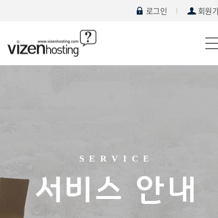
로그인
회원
SERVICE
서비스 안내