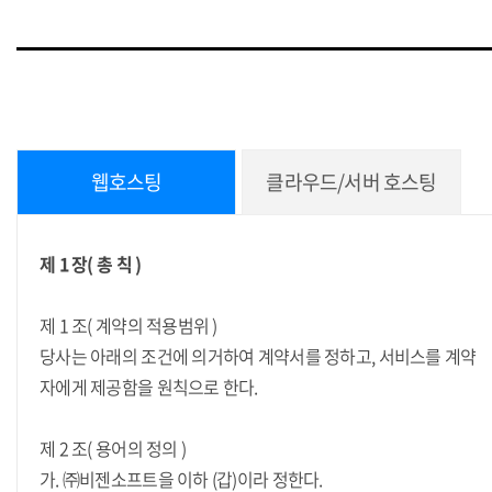
웹호스팅
클라우드/서버 호스팅
제 1 장( 총 칙 )
제 1 조( 계약의 적용범위 )
당사는 아래의 조건에 의거하여 계약서를 정하고, 서비스를 계약
자에게 제공함을 원칙으로 한다.
제 2 조( 용어의 정의 )
가. ㈜비젠소프트을 이하 (갑)이라 정한다.