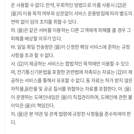
은 사용할 수 없다. 만약, 우회적인 방법으로 이를 사용시 (갑)은
(을)의 이용 목적 여부와 상관없이 서비스 운용방침에 따라 별도의
연락 없이 임의 조치를 취할 수 있다.
마. (을)은 같은 서버를 이용하는 다른 고객에게 피해를 줄 경우 그
피해를 배상할 의무가 있다.
바. 일일 화일 전송량은 (을)이 신청한 해당 서비스에 준하는 규정
사항을 초과 할 수 없다.
사. (갑)이 제공하는 서비스는 합법적인 목적에만 이용할 수 있으
며, 전기통신기본법을 포함한 관련법에 저촉되는 자료는 (갑)이 제
공하는 서비스를 통해서 유포할 수 없다. 동 자료는 허가 받지 않은
저작물,음란물 및 공공 질서를 위협하는 자료를 포함한다. 아. (을)
이 운영하는 도메인네임은 (을)이 직접관리하며, 도메인에 관한 불
이익은 (을)이 책임진다.
자. (을)은 본 약관 및 관계 법령에 규정한 사항들을 준수하여야 한
다.