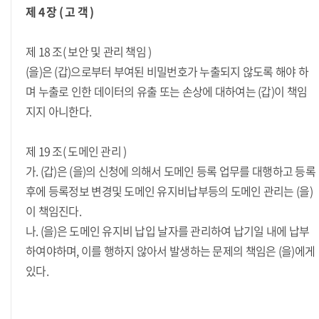
제 4 장 ( 고 객 )
제 18 조( 보안 및 관리 책임 )
(을)은 (갑)으로부터 부여된 비밀번호가 누출되지 않도록 해야 하
며 누출로 인한 데이터의 유출 또는 손상에 대하여는 (갑)이 책임
지지 아니한다.
제 19 조( 도메인 관리 )
가. (갑)은 (을)의 신청에 의해서 도메인 등록 업무를 대행하고 등록
후에 등록정보 변경및 도메인 유지비납부등의 도메인 관리는 (을)
이 책임진다.
나. (을)은 도메인 유지비 납입 날자를 관리하여 납기일 내에 납부
하여야하며, 이를 행하지 않아서 발생하는 문제의 책임은 (을)에게
있다.