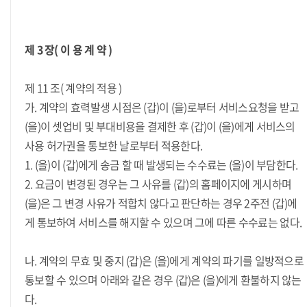
제 3 장( 이 용 계 약 )
제 11 조( 계약의 적용 )
가. 계약의 효력발생 시점은 (갑)이 (을)로부터 서비스요청을 받고
(을)이 셋업비 및 부대비용을 결제한 후 (갑)이 (을)에게 서비스의
사용 허가권을 통보한 날로부터 적용한다.
1. (을)이 (갑)에게 송금 할 때 발생되는 수수료는 (을)이 부담한다.
2. 요금이 변경된 경우는 그 사유를 (갑)의 홈페이지에 게시하며
(을)은 그 변경 사유가 적합치 않다고 판단하는 경우 2주전 (갑)에
게 통보하여 서비스를 해지할 수 있으며 그에 따른 수수료는 없다.
나. 계약의 무효 및 중지 (갑)은 (을)에게 계약의 파기를 일방적으로
통보할 수 있으며 아래와 같은 경우 (갑)은 (을)에게 환불하지 않는
다.