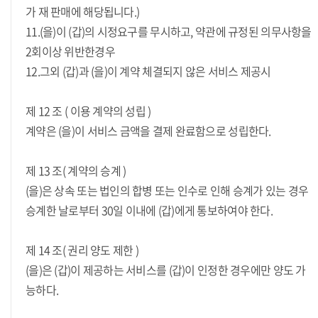
가 재 판매에 해당됩니다.)
11.(을)이 (갑)의 시정요구를 무시하고, 약관에 규정된 의무사항을
2회이상 위반한경우
12.그외 (갑)과 (을)이 계약 체결되지 않은 서비스 제공시
제 12 조 ( 이용 계약의 성립 )
계약은 (을)이 서비스 금액을 결제 완료함으로 성립한다.
제 13 조( 계약의 승계 )
(을)은 상속 또는 법인의 합병 또는 인수로 인해 승계가 있는 경우
승계한 날로부터 30일 이내에 (갑)에게 통보하여야 한다.
제 14 조( 권리 양도 제한 )
(을)은 (갑)이 제공하는 서비스를 (갑)이 인정한 경우에만 양도 가
능하다.