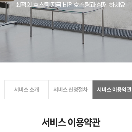
최적의 호스팅!
지금 비젠호스팅과 함께 하세요.
서비스 소개
서비스 신청절차
서비스 이용약관
서비스 이용약관