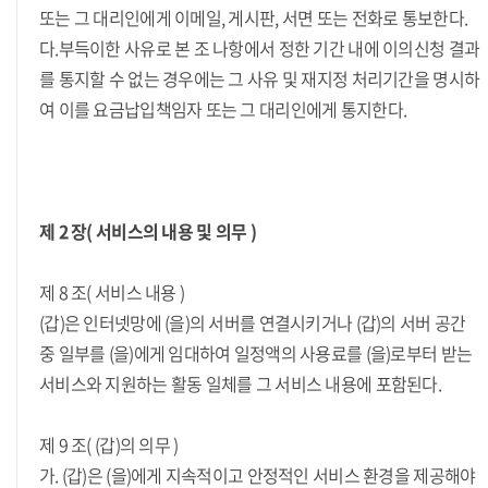
또는 그 대리인에게 이메일, 게시판, 서면 또는 전화로 통보한다.
다.부득이한 사유로 본 조 나항에서 정한 기간 내에 이의신청 결과
를 통지할 수 없는 경우에는 그 사유 및 재지정 처리기간을 명시하
여 이를 요금납입책임자 또는 그 대리인에게 통지한다.
제 2 장( 서비스의 내용 및 의무 )
제 8 조( 서비스 내용 )
(갑)은 인터넷망에 (을)의 서버를 연결시키거나 (갑)의 서버 공간
중 일부를 (을)에게 임대하여 일정액의 사용료를 (을)로부터 받는
서비스와 지원하는 활동 일체를 그 서비스 내용에 포함된다.
제 9 조( (갑)의 의무 )
가. (갑)은 (을)에게 지속적이고 안정적인 서비스 환경을 제공해야