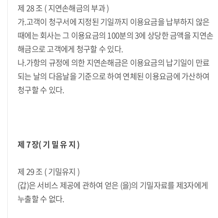
제 28 조 ( 지연손해금의 부과 )
가.고객이 청구서에 지정된 기일까지 이용요금을 납부하지 않은
때에는 회사는 그 이용요금의 100분의 3에 상당한 금액을 지연손
해금으로 고객에게 청구할 수 있다.
나.가항의 규정에 의한 지연손해금은 이용요금의 납기일이 만료
되는 날의 다음날을 기준으로 하여 연체된 이용요금에 가산하여
청구할 수 있다.
제 7 장( 기 밀 유 지 )
제 29 조 ( 기밀유지 )
(갑)은 서비스 제공에 관하여 얻은 (을)의 기밀자료를 제3자에게
누출할 수 없다.