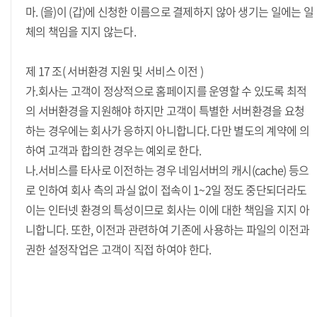
마. (을)이 (갑)에 신청한 이름으로 결제하지 않아 생기는 일에는 일
체의 책임을 지지 않는다.
제 17 조( 서버환경 지원 및 서비스 이전 )
가.회사는 고객이 정상적으로 홈페이지를 운영할 수 있도록 최적
의 서버환경을 지원해야 하지만 고객이 특별한 서버환경을 요청
하는 경우에는 회사가 응하지 아니합니다. 다만 별도의 계약에 의
하여 고객과 합의한 경우는 예외로 한다.
나.서비스를 타사로 이전하는 경우 네임서버의 캐시(cache) 등으
로 인하여 회사 측의 과실 없이 접속이 1~2일 정도 중단되더라도
이는 인터넷 환경의 특성이므로 회사는 이에 대한 책임을 지지 아
니합니다. 또한, 이전과 관련하여 기존에 사용하는 파일의 이전과
권한 설정작업은 고객이 직접 하여야 한다.