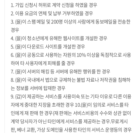
1. 가입 신청시 허위로 계약 신청을 하였을 경우
2. 이용 요금의 연체 및 납부 거부하였을 경우
3. (을)이 스팸 메일 및 200명 이상의 사람에게 동보메일을 전송한
경우
4. (을)이 청소년에게 유해한 웹사이트를 개설한 경우
5. (을)이 다운로드 사이트를 개설한 경우
6. (을)이 공동으로 사용하는 자원의 10% 이상을 독점적으로 사용
하여 타 사용자에게 피해를 줄 경우
7. (을)이 서버의 해킹 등 서버에 유해한 행위를 한 경우
8. (을)이 국내에서 법으로 규제하는 불법 자료나 저작권을 침해하
는 정보를 서버에 탑재한 경우
9. (갑)이 제공하는 서비스를 사용미숙 또는 기타 이유로 다른 이용
자에게 중대한 지장을 초래한 경우 10.(을)이 임의로 서비스를 타
인에게 재 판매 한 경우(재 판매는 서비스비용의 수수와 상관 없이
계약 당사자가 아닌 타인에게 서비스를 제공하는 경우.무료게시
판, 베너 교환, 가상 도메인을 사용한 타인의 서비스 운영등의 경우