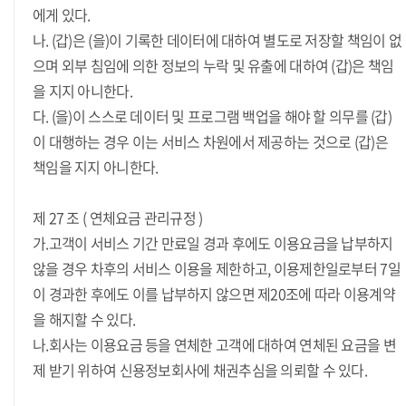
에게 있다.
나. (갑)은 (을)이 기록한 데이터에 대하여 별도로 저장할 책임이 없
으며 외부 침임에 의한 정보의 누락 및 유출에 대하여 (갑)은 책임
을 지지 아니한다.
다. (을)이 스스로 데이터 및 프로그램 백업을 해야 할 의무를 (갑)
이 대행하는 경우 이는 서비스 차원에서 제공하는 것으로 (갑)은
책임을 지지 아니한다.
제 27 조 ( 연체요금 관리규정 )
가.고객이 서비스 기간 만료일 경과 후에도 이용요금을 납부하지
않을 경우 차후의 서비스 이용을 제한하고, 이용제한일로부터 7일
이 경과한 후에도 이를 납부하지 않으면 제20조에 따라 이용계약
을 해지할 수 있다.
나.회사는 이용요금 등을 연체한 고객에 대하여 연체된 요금을 변
제 받기 위하여 신용정보회사에 채권추심을 의뢰할 수 있다.