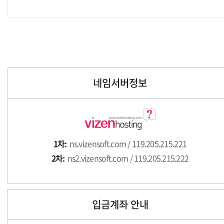
네임서버정보
1차:
ns.vizensoft.com / 119.205.215.221
2차:
ns2.vizensoft.com / 119.205.215.222
입금계좌 안내