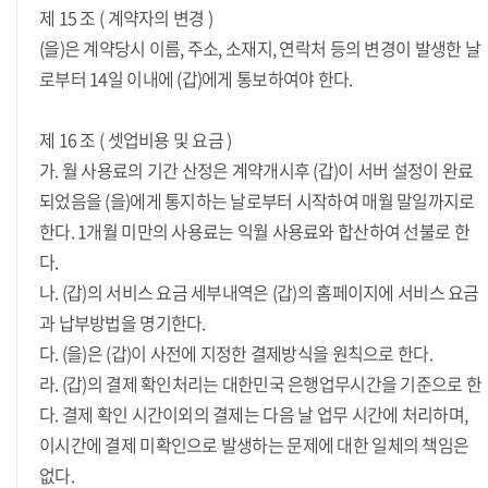
제 15 조 ( 계약자의 변경 )
(을)은 계약당시 이름, 주소, 소재지, 연락처 등의 변경이 발생한 날
로부터 14일 이내에 (갑)에게 통보하여야 한다.
제 16 조 ( 셋업비용 및 요금 )
가. 월 사용료의 기간 산정은 계약개시후 (갑)이 서버 설정이 완료
되었음을 (을)에게 통지하는 날로부터 시작하여 매월 말일까지로
한다. 1개월 미만의 사용료는 익월 사용료와 합산하여 선불로 한
다.
나. (갑)의 서비스 요금 세부내역은 (갑)의 홈페이지에 서비스 요금
과 납부방법을 명기한다.
다. (을)은 (갑)이 사전에 지정한 결제방식을 원칙으로 한다.
라. (갑)의 결제 확인처리는 대한민국 은행업무시간을 기준으로 한
다. 결제 확인 시간이외의 결제는 다음 날 업무 시간에 처리하며,
이시간에 결제 미확인으로 발생하는 문제에 대한 일체의 책임은
없다.