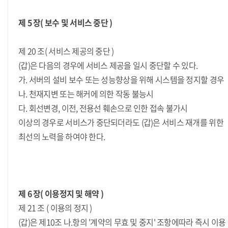
제 5 장( 보수 및 서비스 중단 )
제 20 조( 서비스 제공의 중단 )
(갑)은 다음의 경우에 서비스 제공을 일시 중단할 수 있다.
가. 서버의 설비 보수 또는 성능향상을 위해 시스템을 정지할 경우
나. 천재지변 또는 해커에 의한 작동 불능시
다. 회선변경, 이전, 전용선 훼손으로 인한 접속 불가시
이상의 경우로 서비스가 중단되더라도 (갑)은 서비스 재개를 위한
최선의 노력을 하여야 한다.
제 6 장( 이용정지 및 해약 )
제 21 조 ( 이용의 정지 )
(갑)은 제10조 나.항의 '계약의 무효 및 중지' 조항에따라 즉시 이용