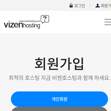
로그인
회원
회원가입
최적의 호스팅 지금 비젠호스팅과 함께 하세요.
개인회원