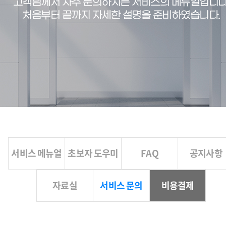
고객님께서 자주 문의하시는 서비스의 메뉴얼입니다
처음부터 끝까지 자세한 설명을 준비하였습니다.
서비스 메뉴얼
초보자 도우미
FAQ
공지사항
자료실
서비스 문의
비용결제