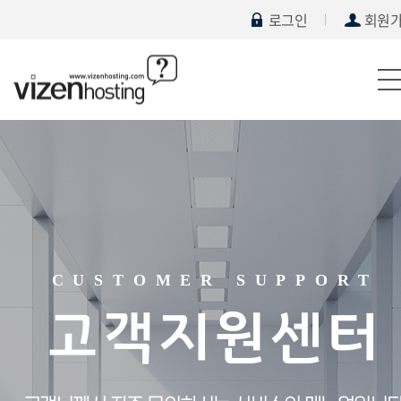
로그인
회원
CUSTOMER SUPPORT
고객지원센터