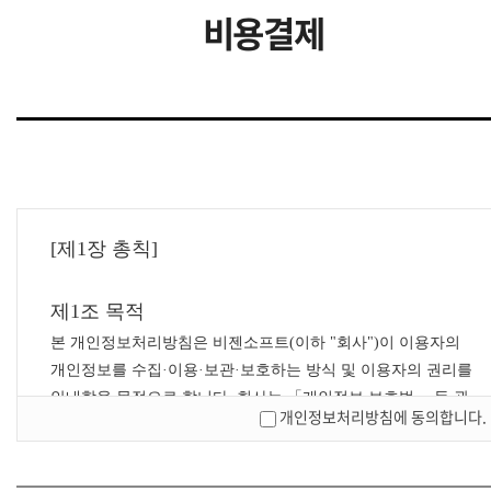
비용결제
[제1장 총칙]
제1조 목적
본 개인정보처리방침은 비젠소프트(이하 "회사")이 이용자의
개인정보를 수집·이용·보관·보호하는 방식 및 이용자의 권리를
안내함을 목적으로 합니다. 회사는 「개인정보 보호법」 등 관
개인정보처리방침에 동의합니다.
련 법령을 준수합니다.
제2조 개인정보의 수집 및 이용 목적