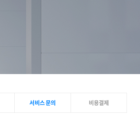
서비스 문의
비용결제