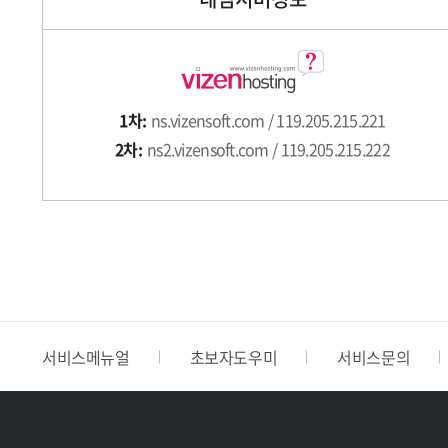
1차:
ns.vizensoft.com / 119.205.215.221
2차:
ns2.vizensoft.com / 119.205.215.222
서비스메뉴얼
초보자도우미
서비스문의