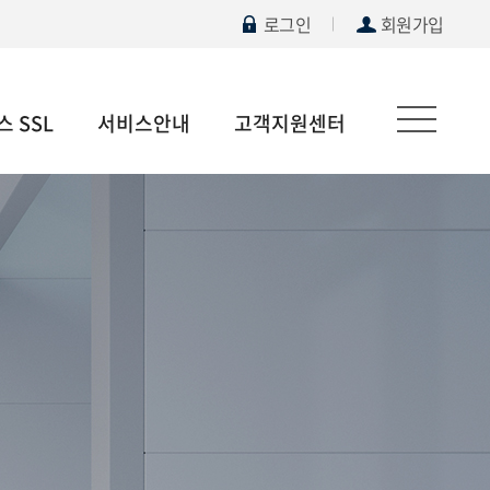
로그인
회원가입
 SSL
서비스안내
고객지원센터