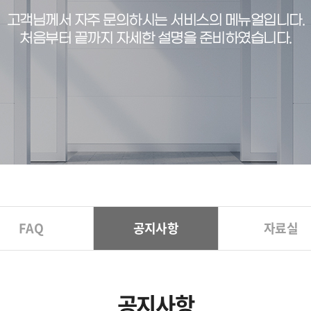
고객님께서 자주 문의하시는 서비스의 메뉴얼입니다.
처음부터 끝까지 자세한 설명을 준비하였습니다.
FAQ
공지사항
자료실
공지사항