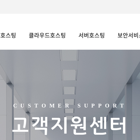
웹호스팅
클라우드호스팅
서버호스팅
보안서비스
CUSTOMER SUPPORT
고객지원센터