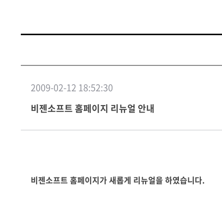
2009-02-12 18:52:30
비젠소프트 홈페이지 리뉴얼 안내
비젠소프트 홈페이지가 새롭게 리뉴얼을 하였습니다.