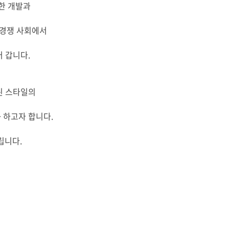
한 개발과
 경쟁 사회에서
 갑니다.
 스타일의
를
하고자 합니다.
립니다.