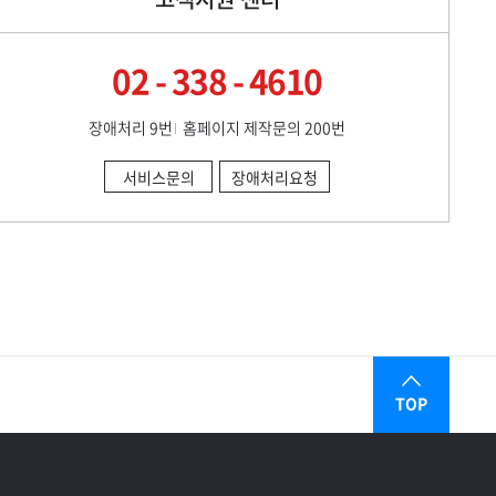
02 - 338 - 4610
장애처리 9번
홈페이지 제작문의 200번
서비스문의
장애처리요청
TOP