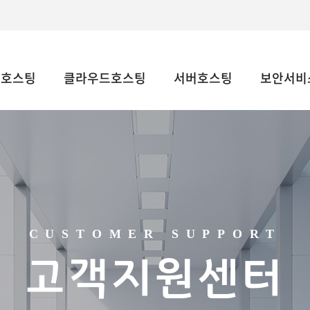
웹호스팅
클라우드호스팅
서버호스팅
보안서비스
CUSTOMER SUPPORT
고객지원센터