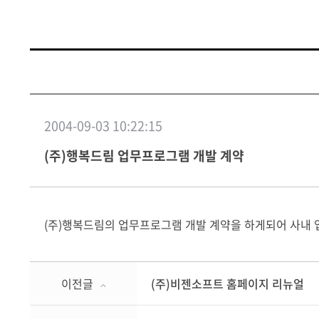
2004-09-03 10:22:15
(주)행복드림 업무프로그램 개발 계약
(주)행복드림의 업무프로그램 개발 계약을 하게되어 사내
이전글
(주)비젠소프트 홈페이지 리뉴얼