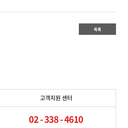
목록
고객지원 센터
02 - 338 - 4610