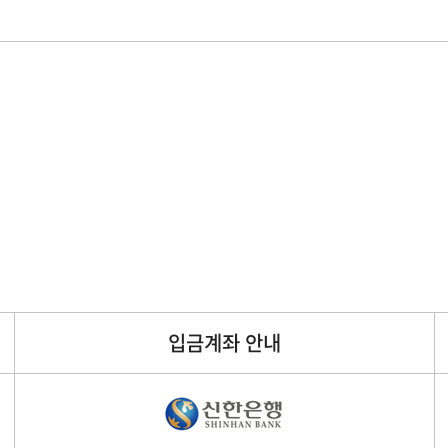
입금계좌 안내