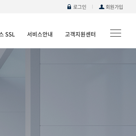
로그인
회원가입
 SSL
서비스안내
고객지원센터