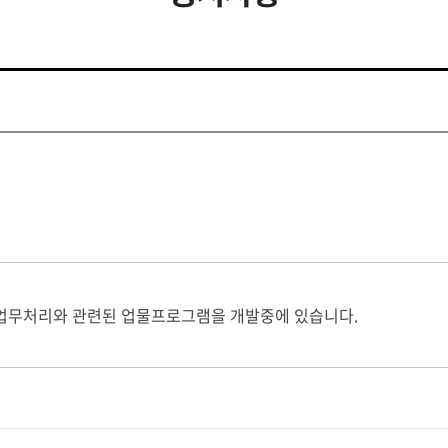
 업무처리와 관련된 업물프로그램을 개발중에 있습니다.