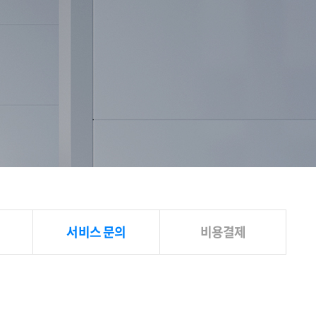
서비스 문의
비용결제