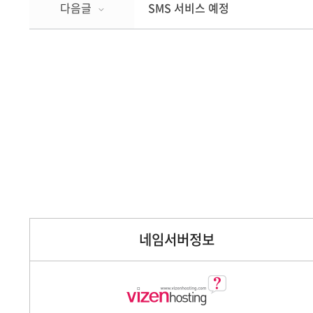
다음글
SMS 서비스 예정
네임서버정보