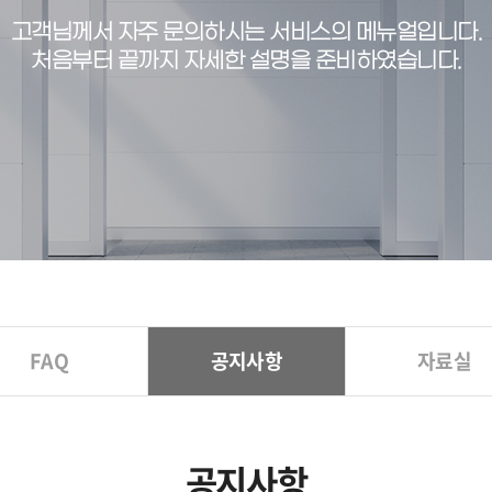
고객님께서 자주 문의하시는 서비스의 메뉴얼입니다.
처음부터 끝까지 자세한 설명을 준비하였습니다.
FAQ
공지사항
자료실
공지사항