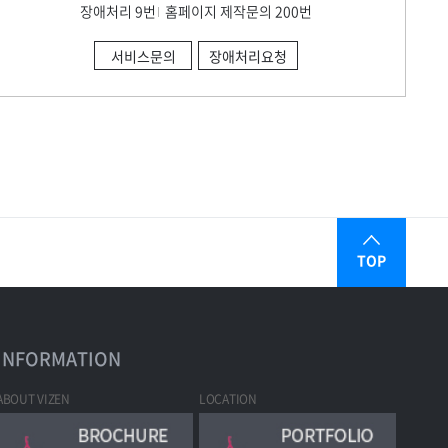
장애처리 9번
홈페이지 제작문의 200번
서비스문의
장애처리요청
TOP
INFORMATION
ABOUT VIZEN
LOCATION