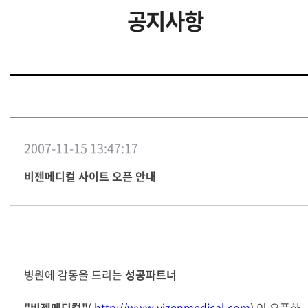
공지사항
2007-11-15 13:47:17
비젠메디컬 사이트 오픈 안내
병원에 감동을 드리는
성공파트너
"비젠메디컬"
(
http://www.vizenmedical.com
) 이 오픈하