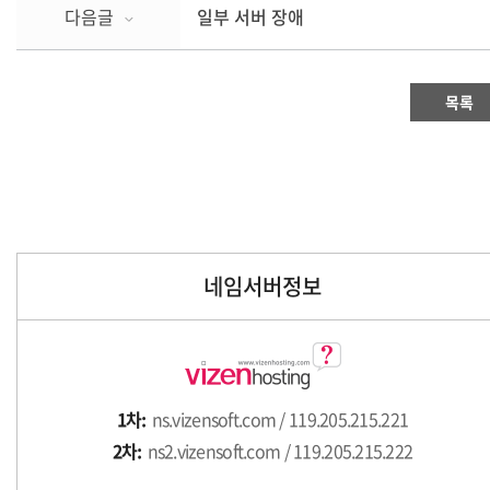
다음글
일부 서버 장애
목록
네임서버정보
1차:
ns.vizensoft.com / 119.205.215.221
2차:
ns2.vizensoft.com / 119.205.215.222