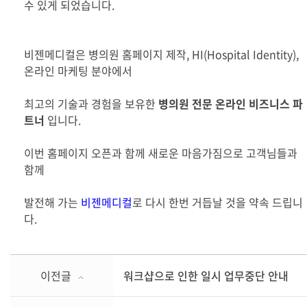
수 있게 되었습니다.
비젠메디컬은 병의원 홈페이지 제작, HI(Hospital Identity),
온라인 마케팅 분야에서
최고의 기술과 경험을 보유한
병의원 전문 온라인 비즈니스 파
트너
입니다.
이번 홈페이지 오픈과 함께 새로운 마음가짐으로 고객님들과
함께
발전해 가는
비젠메디컬
로 다시 한번 거듭날 것을 약속 드립니
다.
이전글
워크샵으로 인한 일시 업무중단 안내