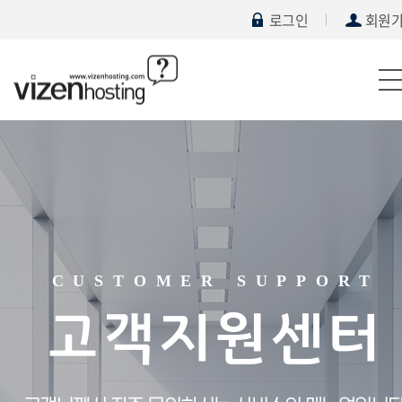
로그인
회원
CUSTOMER SUPPORT
고객지원센터