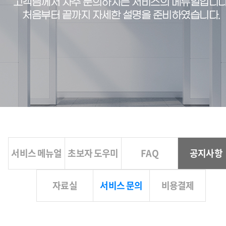
고객님께서 자주 문의하시는 서비스의 메뉴얼입니다
처음부터 끝까지 자세한 설명을 준비하였습니다.
서비스 메뉴얼
초보자 도우미
FAQ
공지사항
자료실
서비스 문의
비용결제