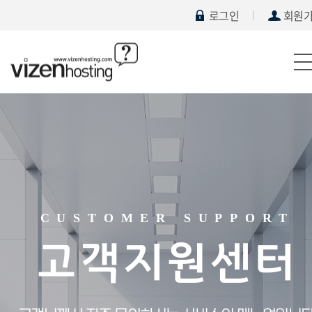
로그인
회원
CUSTOMER SUPPORT
고객지원센터