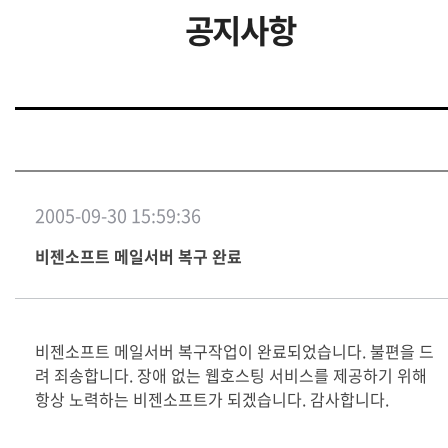
공지사항
2005-09-30 15:59:36
비젠소프트 메일서버 복구 완료
비젠소프트 메일서버 복구작업이 완료되었습니다. 불편을 드
려 죄송합니다. 장애 없는 웹호스팅 서비스를 제공하기 위해
항상 노력하는 비젠소프트가 되겠습니다. 감사합니다.