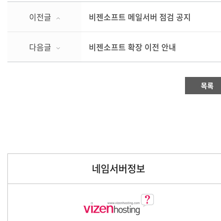
이전글
비젠소프트 메일서버 점검 공지
다음글
비젠소프트 확장 이전 안내
목록
네임서버정보