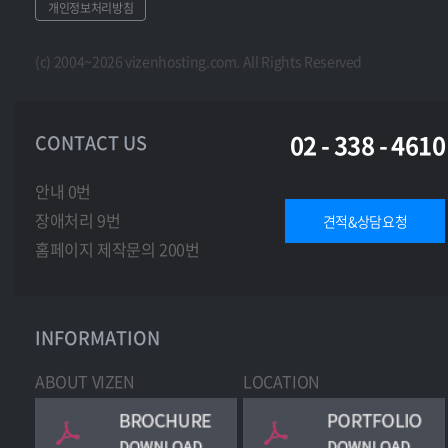
개인정보처리방침
(c) 2004~2026 vizenhosting.com. All Rights Reserved
02 - 338 - 4610
CONTACT US
안내 0번
장애처리 9번
견적&상담요청
홈페이지 제작문의 200번
INFORMATION
ABOUT VIZEN
LOCATION