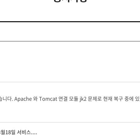
였습니다. Apache 와 Tomcat 연결 모듈 jk2 문제로 현재 복구 
월18일 서비스....