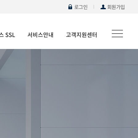
로그인
회원가입
 SSL
서비스안내
고객지원센터