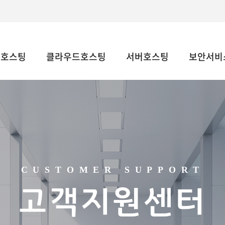
웹호스팅
클라우드호스팅
서버호스팅
보안서비스
CUSTOMER SUPPORT
고객지원센터