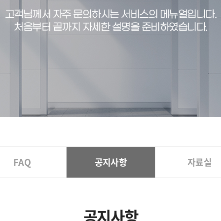
고객님께서 자주 문의하시는 서비스의 메뉴얼입니다.
처음부터 끝까지 자세한 설명을 준비하였습니다.
FAQ
공지사항
자료실
공지사항