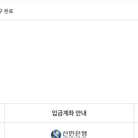
구 완료
입금계좌 안내