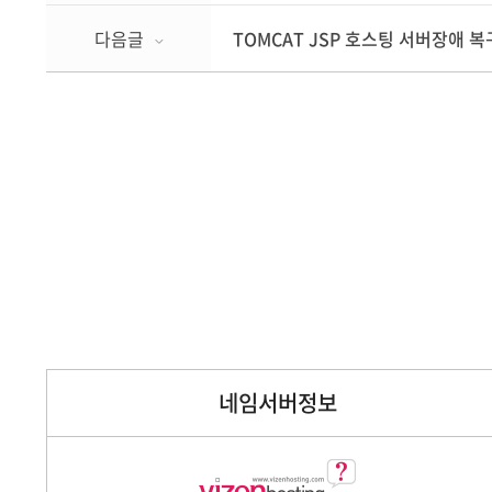
다음글
TOMCAT JSP 호스팅 서버장애 복
네임서버정보