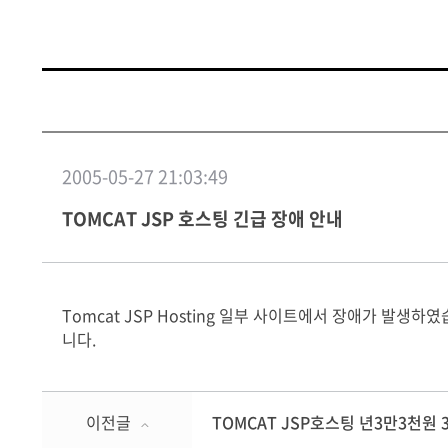
2005-05-27 21:03:49
TOMCAT JSP 호스팅 긴급 장애 안내
Tomcat JSP Hosting 일부 사이트에서 장애가 발생하
니다.
이전글
TOMCAT JSP호스팅 년3만3천원 3