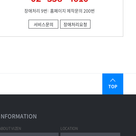
장애처리 9번
홈페이지 제작문의 200번
서비스문의
장애처리요청
TOP
INFORMATION
ABOUT VIZEN
LOCATION