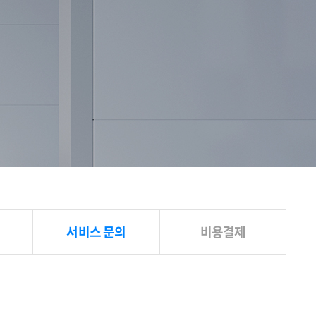
서비스 문의
비용결제