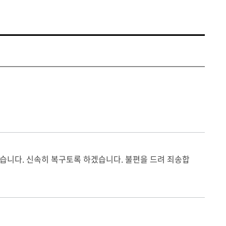
중에 있습니다. 신속히 복구토록 하겠습니다. 불편을 드려 죄송합