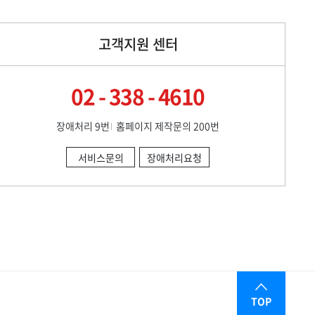
고객지원 센터
02 - 338 - 4610
장애처리 9번
홈페이지 제작문의 200번
서비스문의
장애처리요청
TOP