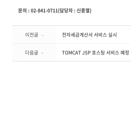
문의 : 02-841-0711(담당자 : 신종열)
이전글
전자세금계산서 서비스 실시
다음글
TOMCAT JSP 호스팅 서비스 예정