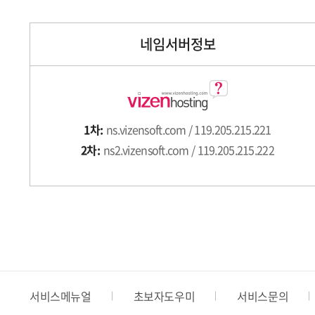
네임서버정보
1차:
ns.vizensoft.com / 119.205.215.221
2차:
ns2.vizensoft.com / 119.205.215.222
서비스메뉴얼
초보자도우미
서비스문의