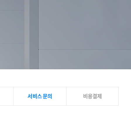
서비스 문의
비용결제