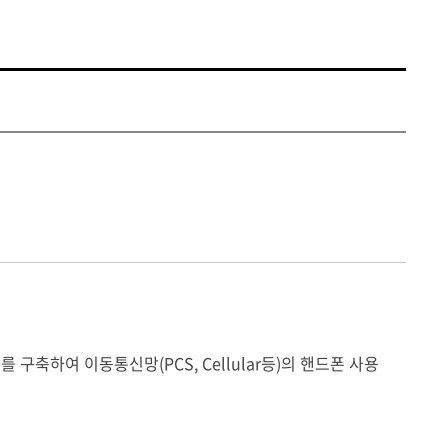
 구축하여 이동통신망(PCS, Cellular등)의 핸드폰 사용