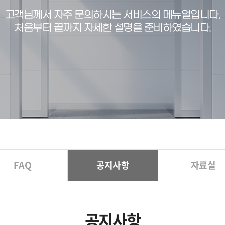
고객님께서 자주 문의하시는 서비스의 메뉴얼입니다.
처음부터 끝까지 자세한 설명을 준비하였습니다.
FAQ
공지사항
자료실
공지사항