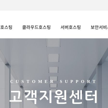
웹호스팅
클라우드호스팅
서버호스팅
보안서비스
CUSTOMER SUPPORT
고객지원센터