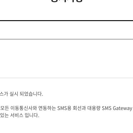
비스가 실시 되었습니다.
모든 이동통신사와 연동하는 SMS용 회선과 대용량 SMS Gateway 를
 있는 서비스 입니다.