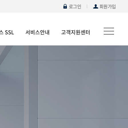
로그인
회원가입
 SSL
서비스안내
고객지원센터