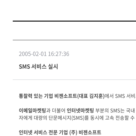
2005-02-01 16:27:36
SMS 서비스 실시
통찰력 있는 기업 비젠소프트(대표 김지훈)
에서 SMS 서
이메일마켓팅
과 더불어
인터넷마켓팅
부분의 SMS는 국내 
자에게 대량의 단문메시지(SMS)를 동시에 고속 전송할 수
인터넷 서비스 전문 기업 (주) 비젠소프트