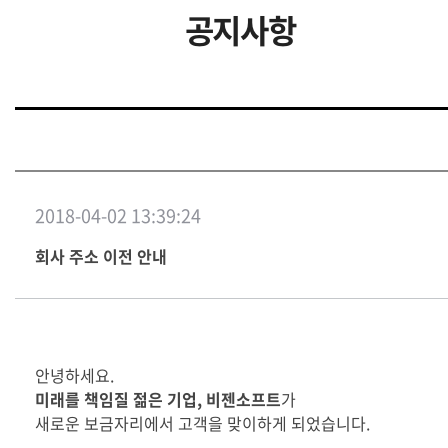
공지사항
2018-04-02 13:39:24
회사 주소 이전 안내
안녕하세요
.
미래를 책임질 젊은 기업
,
비젠소프트
가
새로운 보금자리에서 고객을 맞이하게 되었습니다
.