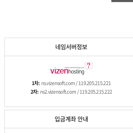
네임서버정보
1차:
ns.vizensoft.com / 119.205.215.221
2차:
ns2.vizensoft.com / 119.205.215.222
입금계좌 안내