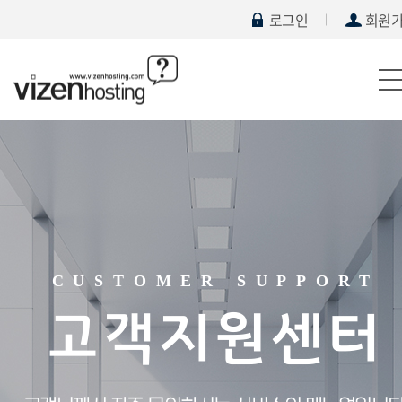
로그인
회원
CUSTOMER SUPPORT
고객지원센터