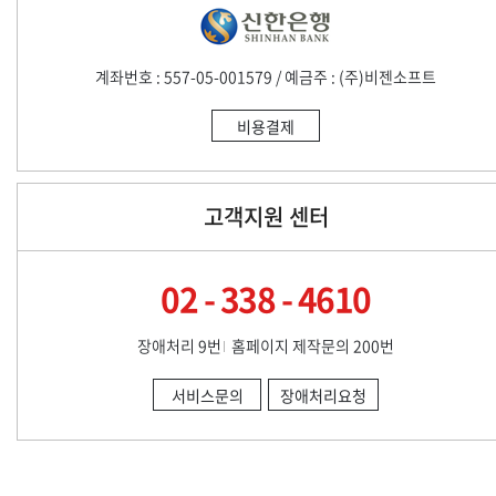
계좌번호 : 557-05-001579 / 예금주 : (주)비젠소프트
비용결제
고객지원 센터
02 - 338 - 4610
장애처리 9번
홈페이지 제작문의 200번
서비스문의
장애처리요청