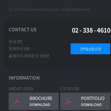
(c) 2004~2026 vizenhosting.com. All Rights Reserved
02 - 338 - 4610
CONTACT US
안내 0번
장애처리 9번
견적&상담요청
홈페이지 제작문의 200번
INFORMATION
ABOUT VIZEN
LOCATION