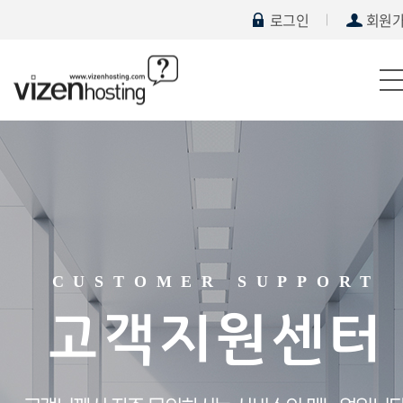
로그인
회원
CUSTOMER SUPPORT
고객지원센터