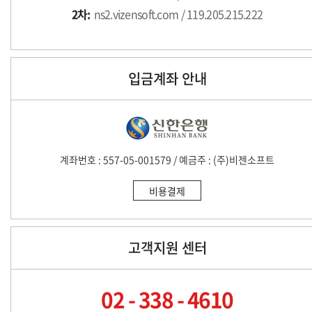
2차:
ns2.vizensoft.com / 119.205.215.222
입금계좌 안내
계좌번호 : 557-05-001579 / 예금주 : (주)비젠소프트
비용결제
고객지원 센터
02 - 338 - 4610