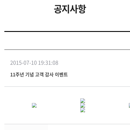
공지사항
2015-07-10 19:31:08
11주년 기념 고객 감사 이벤트