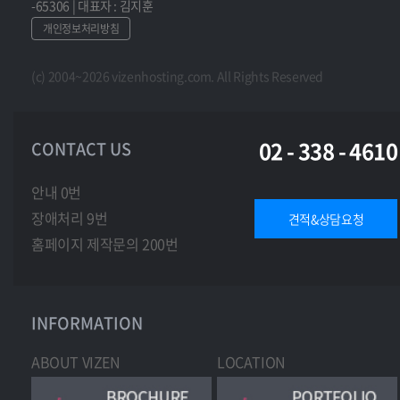
-65306 | 대표자 : 김지훈
개인정보처리방침
(c) 2004~2026 vizenhosting.com. All Rights Reserved
02 - 338 - 4610
CONTACT US
안내 0번
장애처리 9번
견적&상담요청
홈페이지 제작문의 200번
INFORMATION
ABOUT VIZEN
LOCATION