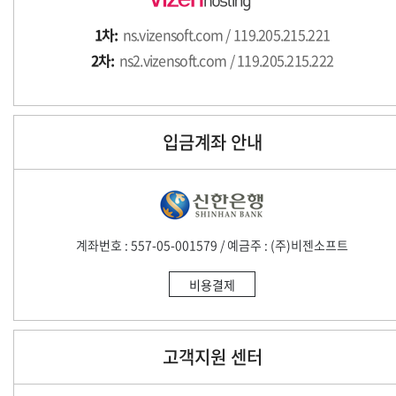
1차:
ns.vizensoft.com / 119.205.215.221
2차:
ns2.vizensoft.com / 119.205.215.222
입금계좌 안내
계좌번호 : 557-05-001579 / 예금주 : (주)비젠소프트
비용결제
고객지원 센터