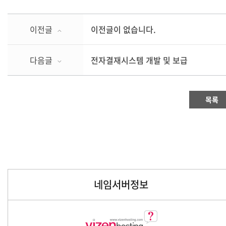
이전글
이전글이 없습니다.
다음글
전자결재시스템 개발 및 보급
목록
네임서버정보