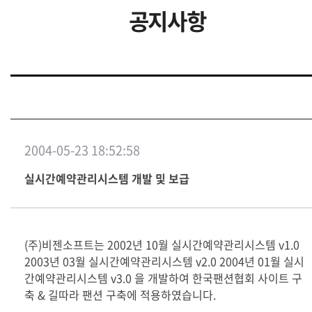
공지사항
2004-05-23 18:52:58
실시간예약관리시스템 개발 및 보급
(주)비젠소프트는 2002년 10월 실시간예약관리시스템 v1.0
2003년 03월 실시간예약관리시스템 v2.0 2004년 01월 실시
간예약관리시스템 v3.0 을 개발하여 한국팬션협회 사이트 구
축 & 길따라 팬션 구축에 적용하였습니다.