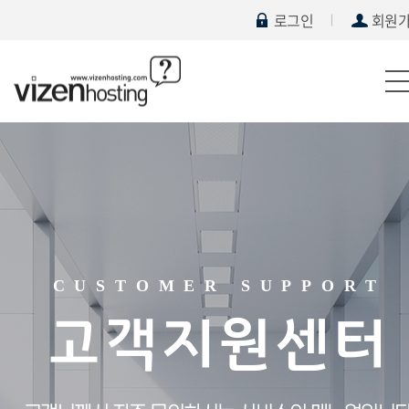
로그인
회원
CUSTOMER SUPPORT
고객지원센터