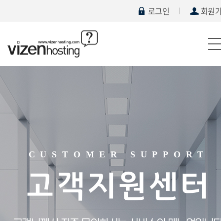
로그인
회원
CUSTOMER SUPPORT
고객지원센터