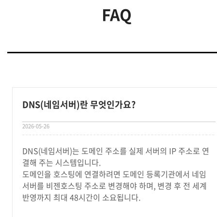
FAQ
DNS(네임서버)란 무엇인가요?
2026-05-26
DNS(네임서버)는 도메인 주소를 실제 서버의 IP 주소로 연
결해 주는 시스템입니다.
도메인을 호스팅에 연결하려면 도메인 등록기관에서 네임
서버를 비젠호스팅 주소로 변경해야 하며, 변경 후 전 세계
반영까지 최대 48시간이 소요됩니다.