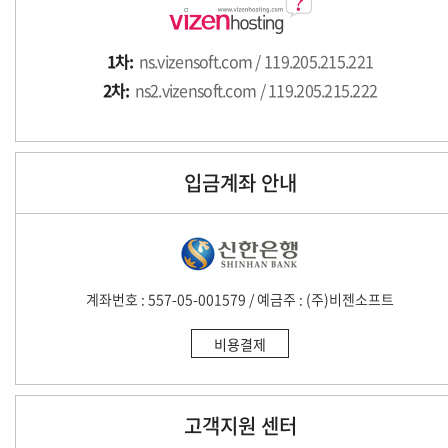
1차:
ns.vizensoft.com / 119.205.215.221
2차:
ns2.vizensoft.com / 119.205.215.222
입금계좌 안내
계좌번호 : 557-05-001579 / 예금주 : (주)비젠소프트
비용결제
고객지원 센터