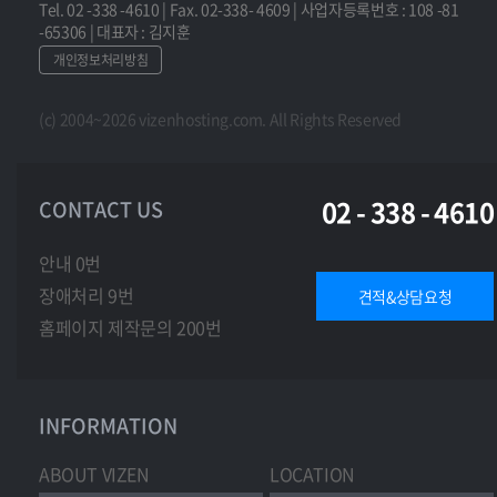
Tel. 02 -338 -4610 | Fax. 02-338- 4609 | 사업자등록번호 : 108 -81
-65306 | 대표자 : 김지훈
개인정보처리방침
(c) 2004~2026 vizenhosting.com. All Rights Reserved
02 - 338 - 4610
CONTACT US
안내 0번
장애처리 9번
견적&상담요청
홈페이지 제작문의 200번
INFORMATION
ABOUT VIZEN
LOCATION