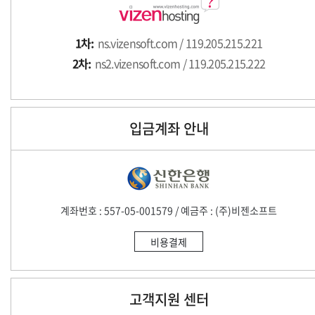
1차:
ns.vizensoft.com / 119.205.215.221
2차:
ns2.vizensoft.com / 119.205.215.222
입금계좌 안내
계좌번호 : 557-05-001579 / 예금주 : (주)비젠소프트
비용결제
고객지원 센터