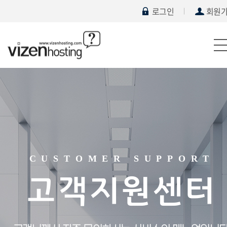
로그인
회원
CUSTOMER SUPPORT
고객지원센터