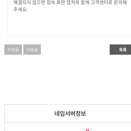
해결되지 않으면 접속 화면 캡처와 함께 고객센터로 문의해
주세요.
이전글
다음글
목록
네임서버정보