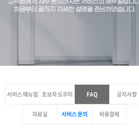
고객님께서 자주 문의하시는 서비스의 메뉴얼입니다
처음부터 끝까지 자세한 설명을 준비하였습니다.
서비스 메뉴얼
초보자 도우미
FAQ
공지사항
자료실
서비스 문의
비용결제