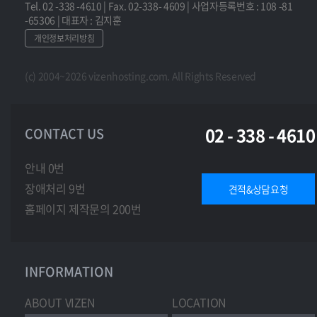
Tel. 02 -338 -4610 | Fax. 02-338- 4609 | 사업자등록번호 : 108 -81
-65306 | 대표자 : 김지훈
개인정보처리방침
(c) 2004~2026 vizenhosting.com. All Rights Reserved
02 - 338 - 4610
CONTACT US
안내 0번
장애처리 9번
견적&상담요청
홈페이지 제작문의 200번
INFORMATION
ABOUT VIZEN
LOCATION