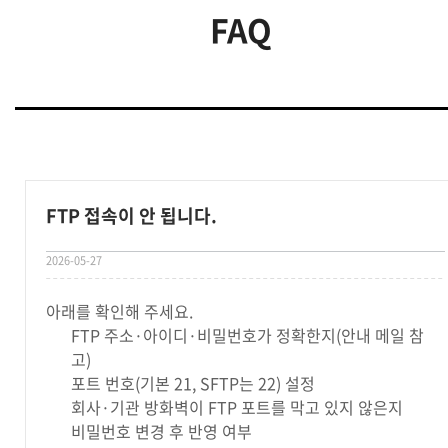
FAQ
FTP 접속이 안 됩니다.
2026-05-27
아래를 확인해 주세요.
FTP 주소·아이디·비밀번호가 정확한지(안내 메일 참
고)
포트 번호(기본 21, SFTP는 22) 설정
회사·기관 방화벽이 FTP 포트를 막고 있지 않은지
비밀번호 변경 후 반영 여부