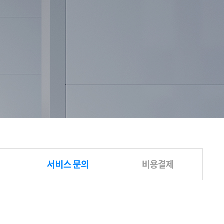
서비스 문의
비용결제