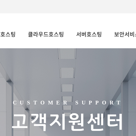
웹호스팅
클라우드호스팅
서버호스팅
보안서비스
CUSTOMER SUPPORT
고객지원센터