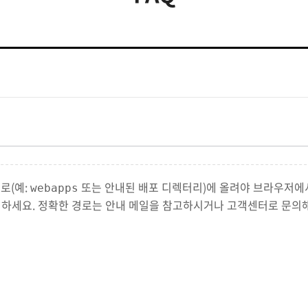
로(예:
또는 안내된 배포 디렉터리)에 올려야 브라우저에
webapps
의하세요. 정확한 경로는 안내 메일을 참고하시거나 고객센터로 문의해