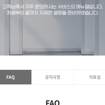
고객님께서 자주 문의하시는 서비스의 메뉴얼입니다.
처음부터 끝까지 자세한 설명을 준비하였습니다.
FAQ
공지사항
자료실
FAQ