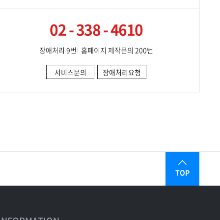
02 - 338 - 4610
장애처리 9번
홈페이지 제작문의 200번
서비스문의
장애처리요청
TOP