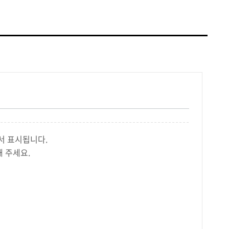
서 표시됩니다.
 주세요.