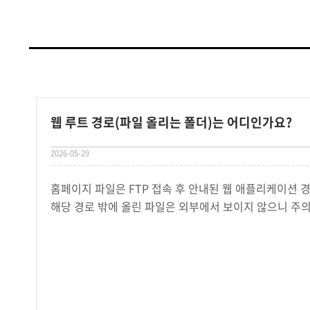
웹 루트 경로(파일 올리는 폴더)는 어디인가요?
2026-05-29
홈페이지 파일은 FTP 접속 후 안내된 웹 애플리케이션 경
해당 경로 밖에 올린 파일은 외부에서 보이지 않으니 주