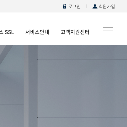
로그인
회원가입
 SSL
서비스안내
고객지원센터