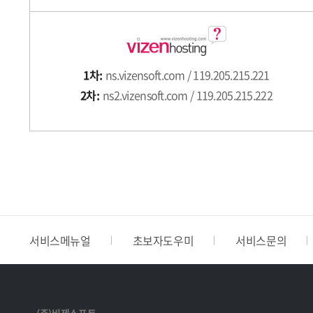
1차:
ns.vizensoft.com / 119.205.215.221
2차:
ns2.vizensoft.com / 119.205.215.222
서비스메뉴얼
초보자도우미
서비스문의