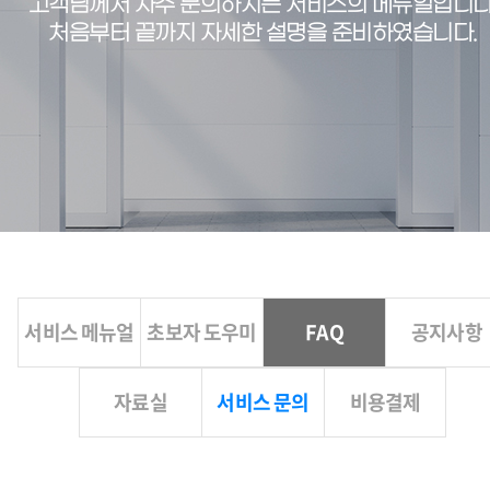
고객님께서 자주 문의하시는 서비스의 메뉴얼입니다
처음부터 끝까지 자세한 설명을 준비하였습니다.
서비스 메뉴얼
초보자 도우미
FAQ
공지사항
자료실
서비스 문의
비용결제