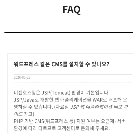
FAQ
워드프레스 같은 CMS를 설치할 수 있나요?
2026-05-29
비젠호스팅은 JSP(Tomcat) 환경이 기본입니다.
JSP/Java로 개발한 웹 애플리케이션을 WAR로 배포해 운
영하실 수 있습니다. (자료실
JSP 웹 애플리케이션 배포 가
이드
참고)
PHP 기반 CMS(워드프레스 등) 지원 여부는 요금제·서버
환경에 따라 다르므로 고객센터로 문의해 주세요.