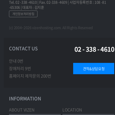
Tel. 02 -338 -4610 | Fax. 02-338- 4609 | 사업자등록번호 : 108 -81
-65306 | 대표자 : 김지훈
개인정보처리방침
(c) 2004~2026 vizenhosting.com. All Rights Reserved
02 - 338 - 4610
CONTACT US
안내 0번
장애처리 9번
견적&상담요청
홈페이지 제작문의 200번
INFORMATION
ABOUT VIZEN
LOCATION