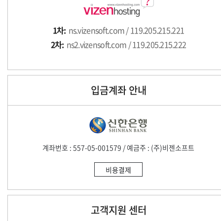
1차:
ns.vizensoft.com / 119.205.215.221
2차:
ns2.vizensoft.com / 119.205.215.222
입금계좌 안내
계좌번호 : 557-05-001579 / 예금주 : (주)비젠소프트
비용결제
고객지원 센터