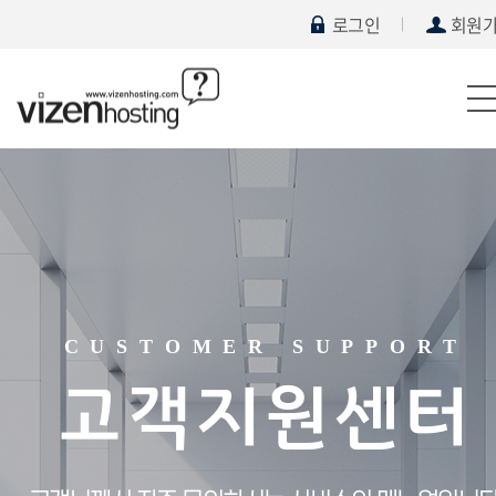
로그인
회원
CUSTOMER SUPPORT
고객지원센터