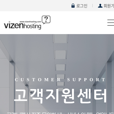
로그인
회원
CUSTOMER SUPPORT
고객지원센터