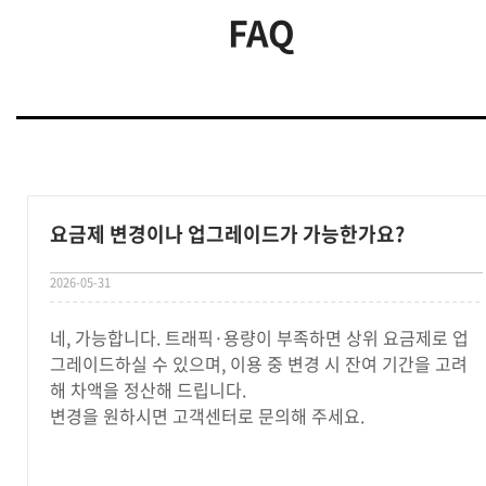
FAQ
요금제 변경이나 업그레이드가 가능한가요?
2026-05-31
네, 가능합니다. 트래픽·용량이 부족하면 상위 요금제로 업
그레이드하실 수 있으며, 이용 중 변경 시 잔여 기간을 고려
해 차액을 정산해 드립니다.
변경을 원하시면 고객센터로 문의해 주세요.