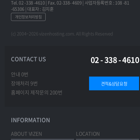
Tel. 02 -338 -4610 | Fax. 02-338- 4609 | 사업자등록번호 : 108 -81
-65306 | 대표자 : 김지훈
개인정보처리방침
(c) 2004~2026 vizenhosting.com. All Rights Reserved
02 - 338 - 4610
CONTACT US
안내 0번
장애처리 9번
견적&상담요청
홈페이지 제작문의 200번
INFORMATION
ABOUT VIZEN
LOCATION