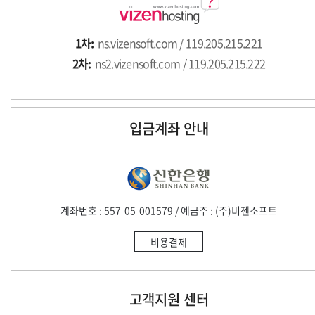
1차:
ns.vizensoft.com / 119.205.215.221
2차:
ns2.vizensoft.com / 119.205.215.222
입금계좌 안내
계좌번호 : 557-05-001579 / 예금주 : (주)비젠소프트
비용결제
고객지원 센터