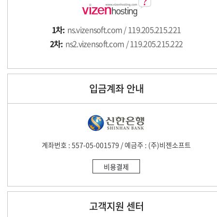
1차:
ns.vizensoft.com / 119.205.215.221
2차:
ns2.vizensoft.com / 119.205.215.222
입금계좌 안내
계좌번호 : 557-05-001579 / 예금주 : (주)비젠소프트
비용결제
고객지원 센터