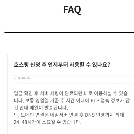
FAQ
호스팅 신청 후 언제부터 사용할 수 있나요?
2026-06-02
입금 확인 후 서버 세팅이 완료되면 바로 이용하실 수 있습
니다. 보통 영업일 기준 수 시간 이내에 FTP 접속 정보가 담
긴 안내 메일이 발송됩니다.
단, 도메인 연결은 네임서버 변경 후 DNS 반영까지 최대
24~48시간이 소요될 수 있습니다.