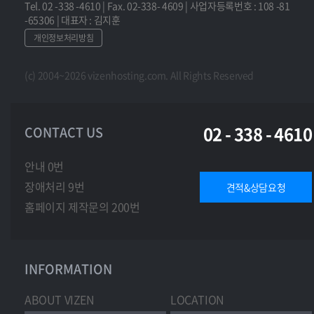
Tel. 02 -338 -4610 | Fax. 02-338- 4609 | 사업자등록번호 : 108 -81
-65306 | 대표자 : 김지훈
개인정보처리방침
(c) 2004~2026 vizenhosting.com. All Rights Reserved
02 - 338 - 4610
CONTACT US
안내 0번
장애처리 9번
견적&상담요청
홈페이지 제작문의 200번
INFORMATION
ABOUT VIZEN
LOCATION