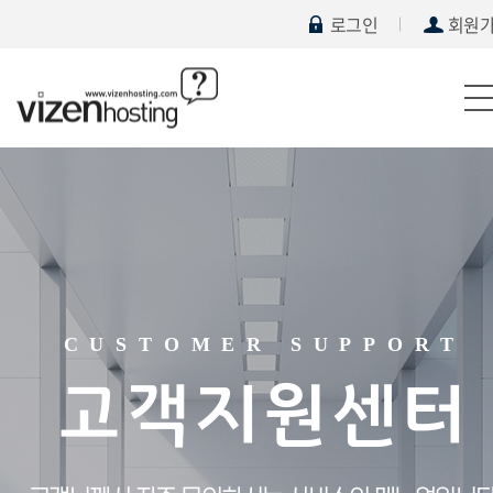
로그인
회원
CUSTOMER SUPPORT
고객지원센터