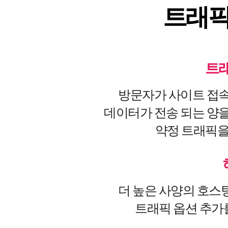
트래픽
트래
방문자가 사이트 접
데이터가 전송 되는 양
약정 트래픽을
더 높은 사양의 호
트래픽 옵션 추가