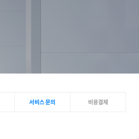
서비스 문의
비용결제