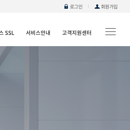
로그인
회원가입
 SSL
서비스안내
고객지원센터