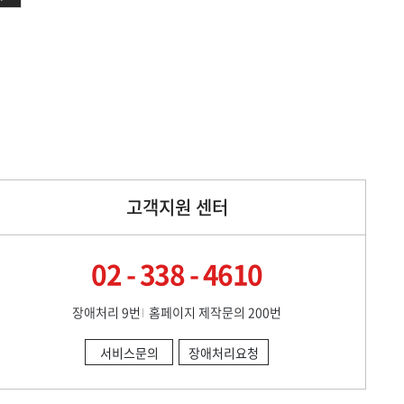
고객지원 센터
02 - 338 - 4610
장애처리 9번
홈페이지 제작문의 200번
서비스문의
장애처리요청