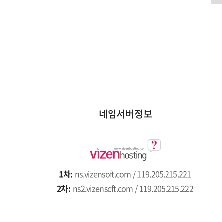
네임서버정보
1차:
ns.vizensoft.com / 119.205.215.221
2차:
ns2.vizensoft.com / 119.205.215.222