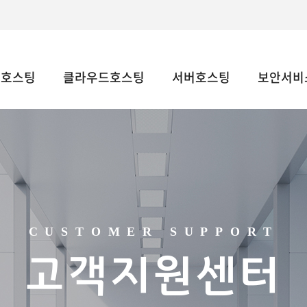
웹호스팅
클라우드호스팅
서버호스팅
보안서비스
CUSTOMER SUPPORT
고객지원센터