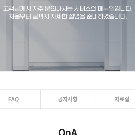
고객님께서 자주 문의하시는 서비스의 메뉴얼입니다.
처음부터 끝까지 자세한 설명을 준비하였습니다.
FAQ
공지사항
자료실
QnA